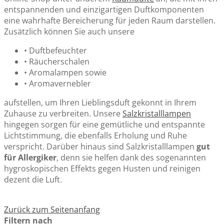
entspannenden und einzigartigen Duftkomponenten
eine wahrhafte Bereicherung für jeden Raum darstellen.
Zusätzlich können Sie auch unsere
• Duftbefeuchter
• Räucherschalen
• Aromalampen sowie
• Aromavernebler
aufstellen, um Ihren Lieblingsduft gekonnt in Ihrem
Zuhause zu verbreiten. Unsere
Salzkristalllampen
hingegen sorgen für eine gemütliche und entspannte
Lichtstimmung, die ebenfalls Erholung und Ruhe
verspricht. Darüber hinaus sind Salzkristalllampen
gut
für Allergiker
, denn sie helfen dank des sogenannten
hygroskopischen Effekts gegen Husten und reinigen
dezent die Luft.
Zurück zum Seitenanfang
Filtern nach