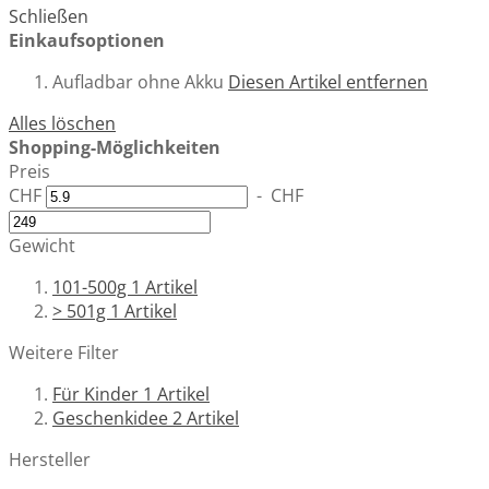
Schließen
Einkaufsoptionen
Aufladbar
ohne Akku
Diesen Artikel entfernen
Alles löschen
Shopping-Möglichkeiten
Preis
CHF
-
CHF
Gewicht
101-500g
1
Artikel
> 501g
1
Artikel
Weitere Filter
Für Kinder
1
Artikel
Geschenkidee
2
Artikel
Hersteller