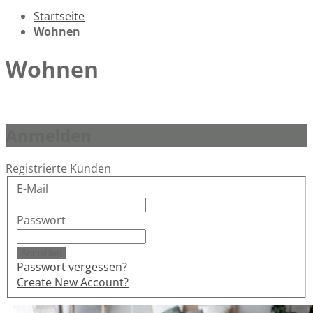
Startseite
Wohnen
Wohnen
Anmelden
Registrierte Kunden
E-Mail
Passwort
Anmelden
Passwort vergessen?
Create New Account?