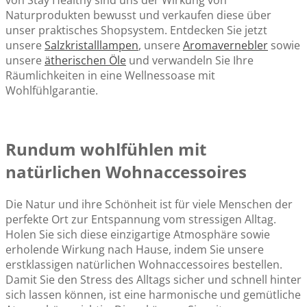
von Stay Healthy sind uns der Wirkung von
Naturprodukten bewusst und verkaufen diese über
unser praktisches Shopsystem. Entdecken Sie jetzt
unsere
Salzkristalllampen
, unsere
Aromavernebler
sowie
unsere
ätherischen Öle
und verwandeln Sie Ihre
Räumlichkeiten in eine Wellnessoase mit
Wohlfühlgarantie.
Rundum wohlfühlen mit
natürlichen Wohnaccessoires
Die Natur und ihre Schönheit ist für viele Menschen der
perfekte Ort zur Entspannung vom stressigen Alltag.
Holen Sie sich diese einzigartige Atmosphäre sowie
erholende Wirkung nach Hause, indem Sie unsere
erstklassigen natürlichen Wohnaccessoires bestellen.
Damit Sie den Stress des Alltags sicher und schnell hinter
sich lassen können, ist eine harmonische und gemütliche