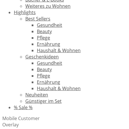
Weiteres zu Wohnen
Highlights
Best Sellers
Gesundheit
Beauty
Pflege
Ernährung
Haushalt & Wohnen
Geschenkideen
Gesundheit
Beauty
Pflege
Ernährung
Haushalt & Wohnen
Neuheiten
Günstiger im Set
% Sale %
Mobile Customer
Overlay