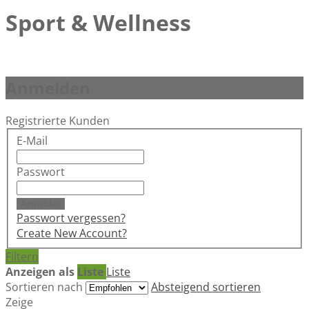
Sport & Wellness
Anmelden
Registrierte Kunden
E-Mail
Passwort
Anmelden
Passwort vergessen?
Create New Account?
Filtern
Anzeigen als
Liste
Liste
Sortieren nach
Absteigend sortieren
Zeige