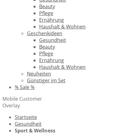
Beauty
Pflege
Ernährung
Haushalt & Wohnen
Geschenkideen
Gesundheit
Beauty
Pflege
Ernährung
Haushalt & Wohnen
Neuheiten
Günstiger im Set
% Sale %
Mobile Customer
Overlay
Startseite
Gesundheit
Sport & Wellness