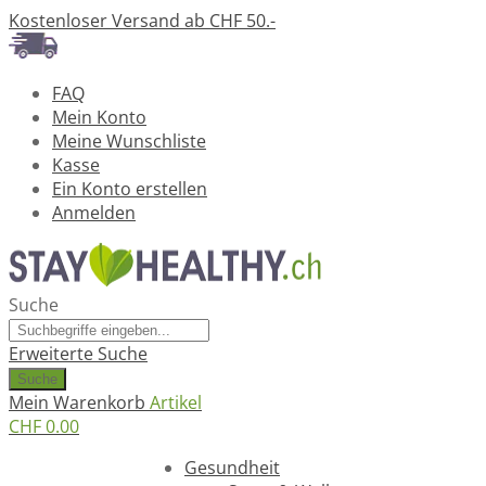
Kostenloser Versand ab CHF 50.-
FAQ
Mein Konto
Meine Wunschliste
Kasse
Ein Konto erstellen
Anmelden
Suche
Erweiterte Suche
Suche
Mein Warenkorb
Artikel
CHF 0.00
Ratgeber
Gesundheit