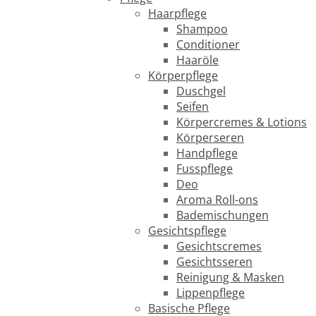
Haarpflege
Shampoo
Conditioner
Haaröle
Körperpflege
Duschgel
Seifen
Körpercremes & Lotions
Körperseren
Handpflege
Fusspflege
Deo
Aroma Roll-ons
Bademischungen
Gesichtspflege
Gesichtscremes
Gesichtsseren
Reinigung & Masken
Lippenpflege
Basische Pflege