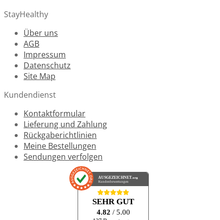
StayHealthy
Über uns
AGB
Impressum
Datenschutz
Site Map
Kundendienst
Kontaktformular
Lieferung und Zahlung
Rückgaberichtlinien
Meine Bestellungen
Sendungen verfolgen
AUSGEZEICHNET
.org
Kundenbewertungen
SEHR GUT
4.82
/ 5.00