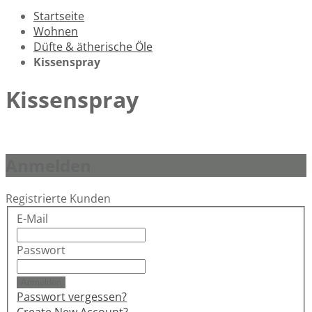
Startseite
Wohnen
Düfte & ätherische Öle
Kissenspray
Kissenspray
Anmelden
Registrierte Kunden
E-Mail
Passwort
Anmelden
Passwort vergessen?