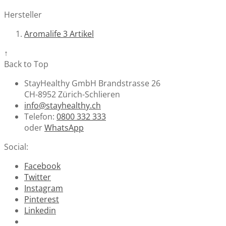
Hersteller
Aromalife
3
Artikel
↑
Back to Top
StayHealthy GmbH Brandstrasse 26
CH-8952 Zürich-Schlieren
info@stayhealthy.ch
Telefon:
0800 332 333
oder
WhatsApp
Social:
Facebook
Twitter
Instagram
Pinterest
Linkedin