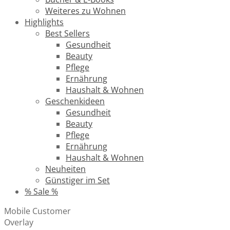
Weiteres zu Wohnen
Highlights
Best Sellers
Gesundheit
Beauty
Pflege
Ernährung
Haushalt & Wohnen
Geschenkideen
Gesundheit
Beauty
Pflege
Ernährung
Haushalt & Wohnen
Neuheiten
Günstiger im Set
% Sale %
Mobile Customer
Overlay