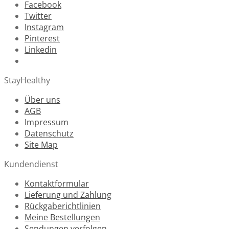
Facebook
Twitter
Instagram
Pinterest
Linkedin
StayHealthy
Über uns
AGB
Impressum
Datenschutz
Site Map
Kundendienst
Kontaktformular
Lieferung und Zahlung
Rückgaberichtlinien
Meine Bestellungen
Sendungen verfolgen