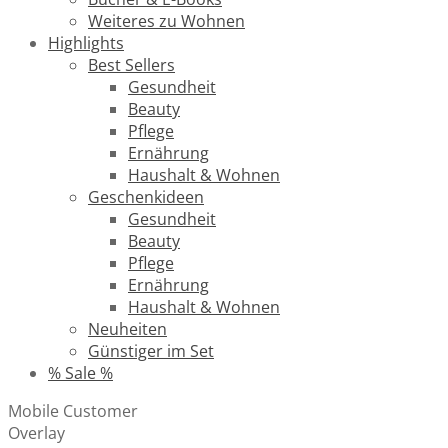
Weiteres zu Wohnen
Highlights
Best Sellers
Gesundheit
Beauty
Pflege
Ernährung
Haushalt & Wohnen
Geschenkideen
Gesundheit
Beauty
Pflege
Ernährung
Haushalt & Wohnen
Neuheiten
Günstiger im Set
% Sale %
Mobile Customer
Overlay