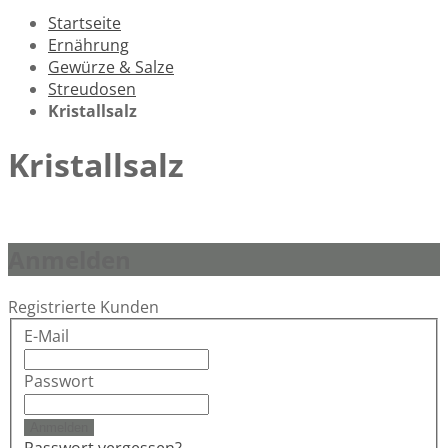
Startseite
Ernährung
Gewürze & Salze
Streudosen
Kristallsalz
Kristallsalz
Anmelden
Registrierte Kunden
E-Mail
Passwort
Anmelden