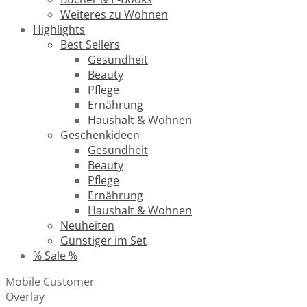
Weiteres zu Wohnen
Highlights
Best Sellers
Gesundheit
Beauty
Pflege
Ernährung
Haushalt & Wohnen
Geschenkideen
Gesundheit
Beauty
Pflege
Ernährung
Haushalt & Wohnen
Neuheiten
Günstiger im Set
% Sale %
Mobile Customer
Overlay