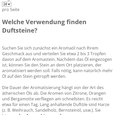
pro Seite
Welche Verwendung finden
Duftsteine?
Suchen Sie sich zunächst ein Aromaöl nach Ihrem
Geschmack aus und verteilen Sie etwa 2 bis 3 Tropfen
davon auf dem Aromastein. Nachdem das Öl eingezogen
ist, können Sie den Stein an dem Ort platzieren, der
aromatisiert werden soll. Falls nötig, kann natürlich mehr
Öl auf den Stein getropft werden.
Die Dauer der Aromatisierung hängt von der Art des
ätherischen Öls ab. Die Aromen von Zitrone, Orangen
und Bergamotte verfliegen am schnellsten. Es reicht
etwa für einen Tag. Lang anhaltende Duftöle sind Harze
(z. B. Weihrauch, Sandelholz, Bernsteinöl, usw.). Sie