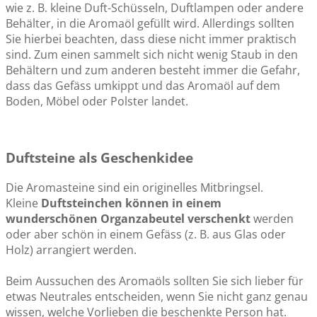
wie z. B. kleine Duft-Schüsseln, Duftlampen oder andere
Behälter, in die Aromaöl gefüllt wird. Allerdings sollten
Sie hierbei beachten, dass diese nicht immer praktisch
sind. Zum einen sammelt sich nicht wenig Staub in den
Behältern und zum anderen besteht immer die Gefahr,
dass das Gefäss umkippt und das Aromaöl auf dem
Boden, Möbel oder Polster landet.
Duftsteine als Geschenkidee
Die Aromasteine sind ein originelles Mitbringsel.
Kleine
Duftsteinchen können in einem
wunderschönen Organzabeutel verschenkt
werden
oder aber schön in einem Gefäss (z. B. aus Glas oder
Holz) arrangiert werden.
Beim Aussuchen des Aromaöls sollten Sie sich lieber für
etwas Neutrales entscheiden, wenn Sie nicht ganz genau
wissen, welche Vorlieben die beschenkte Person hat.