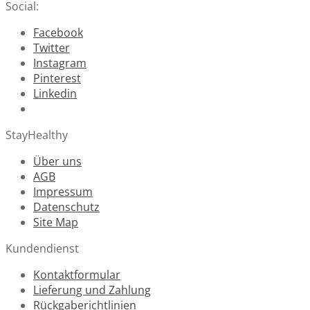
Social:
Facebook
Twitter
Instagram
Pinterest
Linkedin
StayHealthy
Über uns
AGB
Impressum
Datenschutz
Site Map
Kundendienst
Kontaktformular
Lieferung und Zahlung
Rückgaberichtlinien