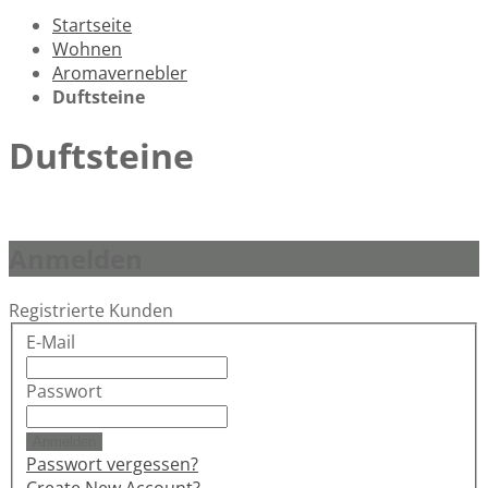
Startseite
Wohnen
Aromavernebler
Duftsteine
Duftsteine
Anmelden
Registrierte Kunden
E-Mail
Passwort
Anmelden
Passwort vergessen?