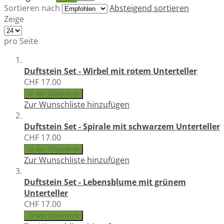
Sortieren nach
Absteigend sortieren
Zeige
pro Seite
Duftstein Set - Wirbel mit rotem Unterteller
CHF 17.00
In den Warenkorb
Zur Wunschliste hinzufügen
Duftstein Set - Spirale mit schwarzem Unterteller
CHF 17.00
In den Warenkorb
Zur Wunschliste hinzufügen
Duftstein Set - Lebensblume mit grünem
Unterteller
CHF 17.00
In den Warenkorb