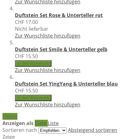
Zur Wunschliste hinzufügen
Duftstein Set Rose & Unterteller rot
CHF 17.00
Nicht lieferbar
Zur Wunschliste hinzufügen
Duftstein Set Smile & Unterteller gelb
CHF 15.50
In den Warenkorb
Zur Wunschliste hinzufügen
Duftstein Set YingYang & Unterteller blau
CHF 15.50
In den Warenkorb
Zur Wunschliste hinzufügen
Filtern
Anzeigen als
Liste
Liste
Sortieren nach
Absteigend sortieren
Zeige