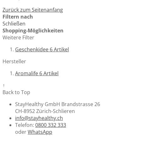
Zurück zum Seitenanfang
Filtern nach
Schließen
Shopping-Möglichkeiten
Weitere Filter
Geschenkidee
6
Artikel
Hersteller
Aromalife
6
Artikel
↑
Back to Top
StayHealthy GmbH Brandstrasse 26
CH-8952 Zürich-Schlieren
info@stayhealthy.ch
Telefon:
0800 332 333
oder
WhatsApp