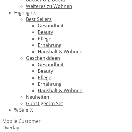
Weiteres zu Wohnen
Highlights
Best Sellers
Gesundheit
Beauty
Pflege
Ernährung
Haushalt & Wohnen
Geschenkideen
Gesundheit
Beauty
Pflege
Ernährung
Haushalt & Wohnen
Neuheiten
Günstiger im Set
% Sale %
Mobile Customer
Overlay