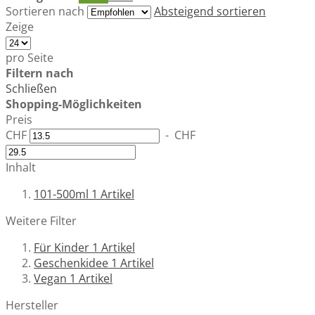
Sortieren nach
Absteigend sortieren
Zeige
pro Seite
Filtern nach
Schließen
Shopping-Möglichkeiten
Preis
CHF
-
CHF
Inhalt
101-500ml
1
Artikel
Weitere Filter
Für Kinder
1
Artikel
Geschenkidee
1
Artikel
Vegan
1
Artikel
Hersteller