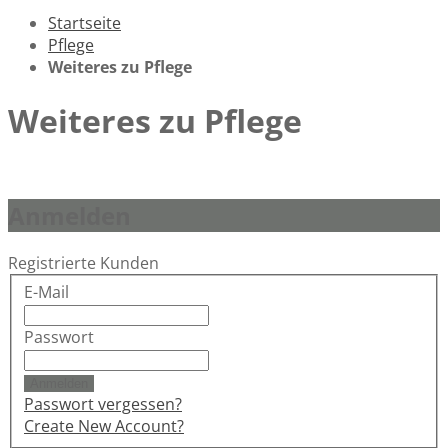
Startseite
Pflege
Weiteres zu Pflege
Weiteres zu Pflege
Anmelden
Registrierte Kunden
E-Mail
Passwort
Anmelden
Passwort vergessen?
Create New Account?