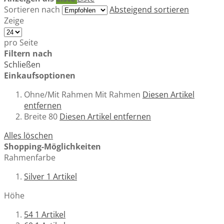
Sortieren nach
Absteigend sortieren
Zeige
pro Seite
Filtern nach
Schließen
Einkaufsoptionen
Ohne/Mit Rahmen
Mit Rahmen
Diesen Artikel
entfernen
Breite
80
Diesen Artikel entfernen
Alles löschen
Shopping-Möglichkeiten
Rahmenfarbe
Silver
1
Artikel
Höhe
54
1
Artikel