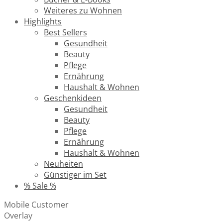
Weiteres zu Wohnen
Highlights
Best Sellers
Gesundheit
Beauty
Pflege
Ernährung
Haushalt & Wohnen
Geschenkideen
Gesundheit
Beauty
Pflege
Ernährung
Haushalt & Wohnen
Neuheiten
Günstiger im Set
% Sale %
Mobile Customer
Overlay