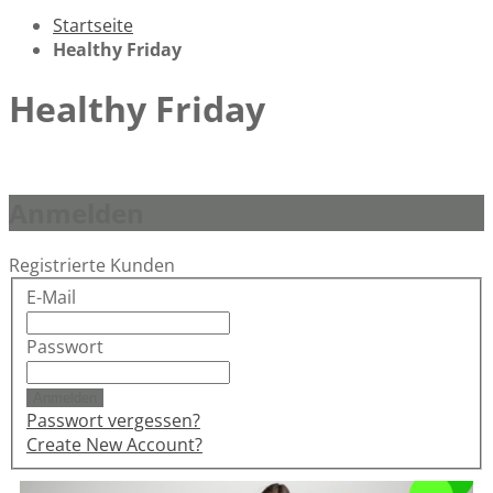
Startseite
Healthy Friday
Healthy Friday
Anmelden
Registrierte Kunden
E-Mail
Passwort
Anmelden
Passwort vergessen?
Create New Account?