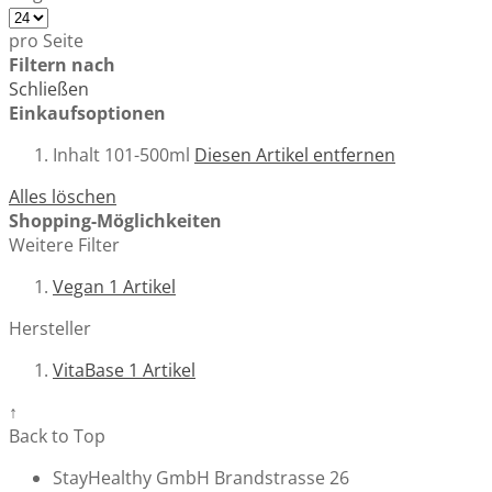
pro Seite
Filtern nach
Schließen
Einkaufsoptionen
Inhalt
101-500ml
Diesen Artikel entfernen
Alles löschen
Shopping-Möglichkeiten
Weitere Filter
Vegan
1
Artikel
Hersteller
VitaBase
1
Artikel
↑
Back to Top
StayHealthy GmbH Brandstrasse 26