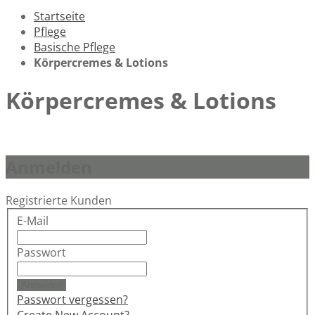
Startseite
Pflege
Basische Pflege
Körpercremes & Lotions
Körpercremes & Lotions
Anmelden
Registrierte Kunden
E-Mail
Passwort
Anmelden
Passwort vergessen?