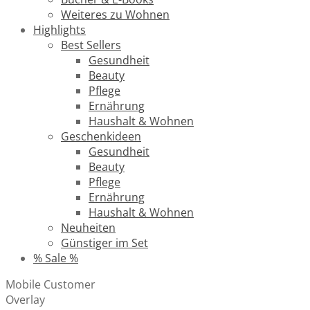
Weiteres zu Wohnen
Highlights
Best Sellers
Gesundheit
Beauty
Pflege
Ernährung
Haushalt & Wohnen
Geschenkideen
Gesundheit
Beauty
Pflege
Ernährung
Haushalt & Wohnen
Neuheiten
Günstiger im Set
% Sale %
Mobile Customer
Overlay