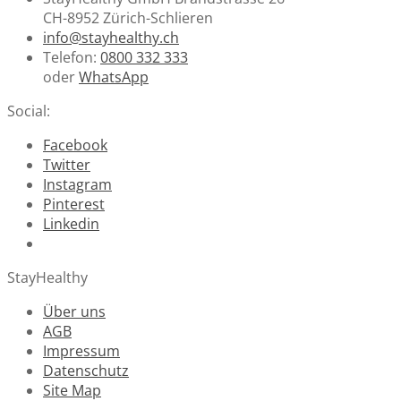
CH-8952 Zürich-Schlieren
info@stayhealthy.ch
Telefon:
0800 332 333
oder
WhatsApp
Social:
Facebook
Twitter
Instagram
Pinterest
Linkedin
StayHealthy
Über uns
AGB
Impressum
Datenschutz
Site Map