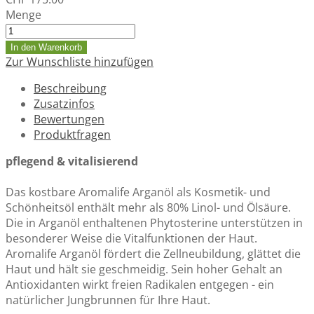
Menge
In den Warenkorb
Zur Wunschliste hinzufügen
Beschreibung
Zusatzinfos
Bewertungen
Produktfragen
pflegend & vitalisierend
Das kostbare Aromalife Arganöl als Kosmetik- und
Schönheitsöl enthält mehr als 80% Linol- und Ölsäure.
Die in Arganöl enthaltenen Phytosterine unterstützen in
besonderer Weise die Vitalfunktionen der Haut.
Aromalife Arganöl fördert die Zellneubildung, glättet die
Haut und hält sie geschmeidig. Sein hoher Gehalt an
Antioxidanten wirkt freien Radikalen entgegen - ein
natürlicher Jungbrunnen für Ihre Haut.