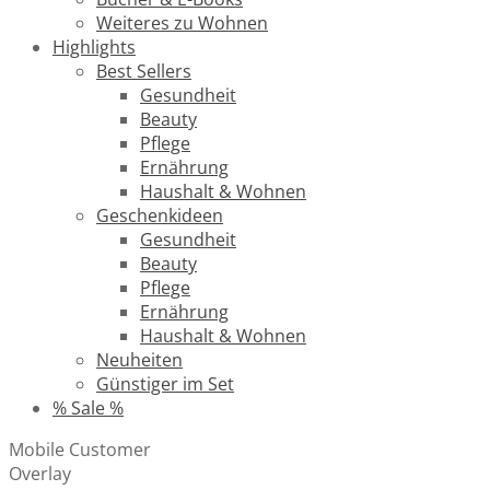
Weiteres zu Wohnen
Highlights
Best Sellers
Gesundheit
Beauty
Pflege
Ernährung
Haushalt & Wohnen
Geschenkideen
Gesundheit
Beauty
Pflege
Ernährung
Haushalt & Wohnen
Neuheiten
Günstiger im Set
% Sale %
Mobile Customer
Overlay