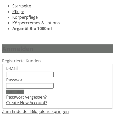
Startseite
Pflege
Körperpflege
Körpercremes & Lotions
Arganöl Bio 1000ml
Anmelden
Registrierte Kunden
E-Mail
Passwort
Anmelden
Passwort vergessen?
Create New Account?
Zum Ende der Bildgalerie springen