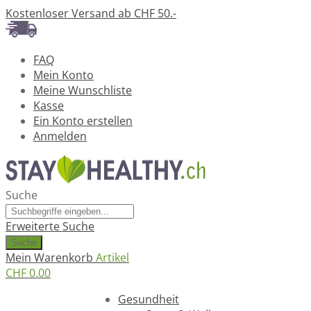
Kostenloser Versand ab CHF 50.-
FAQ
Mein Konto
Meine Wunschliste
Kasse
Ein Konto erstellen
Anmelden
Suche
Erweiterte Suche
Suche
Mein Warenkorb
Artikel
CHF 0.00
Ratgeber
Gesundheit