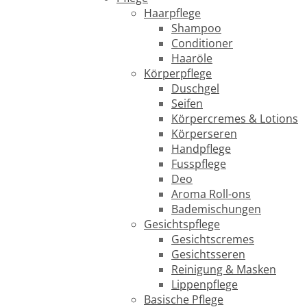
Haarpflege
Shampoo
Conditioner
Haaröle
Körperpflege
Duschgel
Seifen
Körpercremes & Lotions
Körperseren
Handpflege
Fusspflege
Deo
Aroma Roll-ons
Bademischungen
Gesichtspflege
Gesichtscremes
Gesichtsseren
Reinigung & Masken
Lippenpflege
Basische Pflege