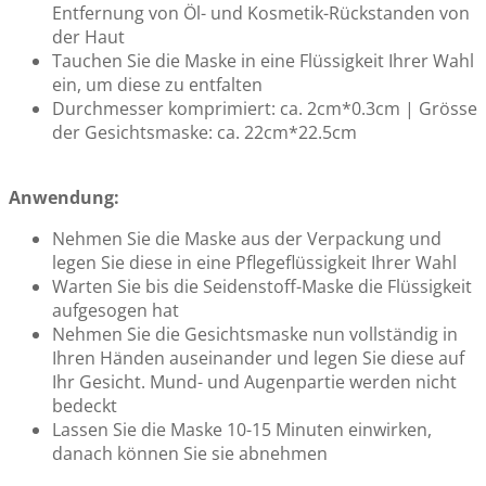
Entfernung von Öl- und Kosmetik-Rückstanden von
der Haut
Tauchen Sie die Maske in eine Flüssigkeit Ihrer Wahl
ein, um diese zu entfalten
Durchmesser komprimiert: ca. 2cm*0.3cm | Grösse
der Gesichtsmaske: ca. 22cm*22.5cm
Anwendung:
Nehmen Sie die Maske aus der Verpackung und
legen Sie diese in eine Pflegeflüssigkeit Ihrer Wahl
Warten Sie bis die Seidenstoff-Maske die Flüssigkeit
aufgesogen hat
Nehmen Sie die Gesichtsmaske nun vollständig in
Ihren Händen auseinander und legen Sie diese auf
Ihr Gesicht. Mund- und Augenpartie werden nicht
bedeckt
Lassen Sie die Maske 10-15 Minuten einwirken,
danach können Sie sie abnehmen