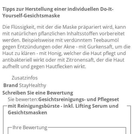
Tipps zur Herstellung einer individuellen Do-It-
Yourself-Gesichtsmaske
Die Flüssigkeit, mit der die Maske präpariert wird, kann
mit natürlichen pflanzlichen Inhaltsstoffen vorbereitet
werden. Beispielsweise mit verdünntem Teebaumöl
gegen Entzündungen oder Akne - mit Gurkensaft, um die
Haut zu klären - mit Honig, welcher die Haut pflegt und
antibakteriell wirkt oder mit Zitronensaft, der die Haut
aufhellt und gegen Hautflecken wirkt.
Zusatzinfos
Brand
StayHealthy
Schreiben Sie eine Bewertung
Sie bewerten:
Gesichtsreinigungs- und Pflegeset
mit Reinigungsbürste - inkl. Lifting Serum und
Gesichtsmasken
Ihre Bewertung