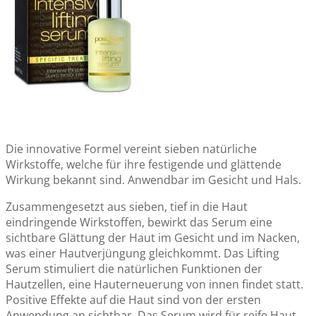
Die innovative Formel vereint sieben natürliche
Wirkstoffe, welche für ihre festigende und glättende
Wirkung bekannt sind. Anwendbar im Gesicht und Hals.
Zusammengesetzt aus sieben, tief in die Haut
eindringende Wirkstoffen, bewirkt das Serum eine
sichtbare Glättung der Haut im Gesicht und im Nacken,
was einer Hautverjüngung gleichkommt. Das Lifting
Serum stimuliert die natürlichen Funktionen der
Hautzellen, eine Hauterneuerung von innen findet statt.
Positive Effekte auf die Haut sind von der ersten
Anwendung an sichtbar. Das Serum wird für reife Haut