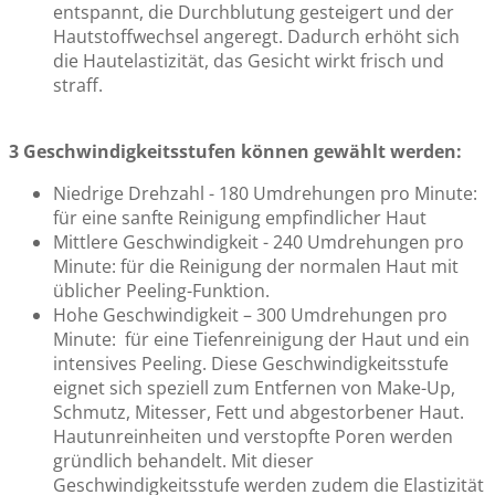
entspannt, die Durchblutung gesteigert und der
Hautstoffwechsel angeregt. Dadurch erhöht sich
die Hautelastizität, das Gesicht wirkt frisch und
straff.
3 Geschwindigkeitsstufen können gewählt werden:
Niedrige Drehzahl - 180 Umdrehungen pro Minute:
für eine sanfte Reinigung empfindlicher Haut
Mittlere Geschwindigkeit - 240 Umdrehungen pro
Minute: für die Reinigung der normalen Haut mit
üblicher Peeling-Funktion.
Hohe Geschwindigkeit – 300 Umdrehungen pro
Minute: für eine Tiefenreinigung der Haut und ein
intensives Peeling. Diese Geschwindigkeitsstufe
eignet sich speziell zum Entfernen von Make-Up,
Schmutz, Mitesser, Fett und abgestorbener Haut.
Hautunreinheiten und verstopfte Poren werden
gründlich behandelt. Mit dieser
Geschwindigkeitsstufe werden zudem die Elastizität