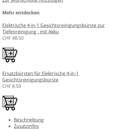
Zur Wunschliste hinzufügen
Mehr entdecken
Elektrische 4-in-1 Gesichtsreinigungsbürste zur
Tiefenreinigung - mit Akku
CHF 48.50
Ersatzbürsten für Elektrische 4-in-1
Gesichtsreinigungsbürste
CHF 8.50
Beschreibung
Zusatzinfos