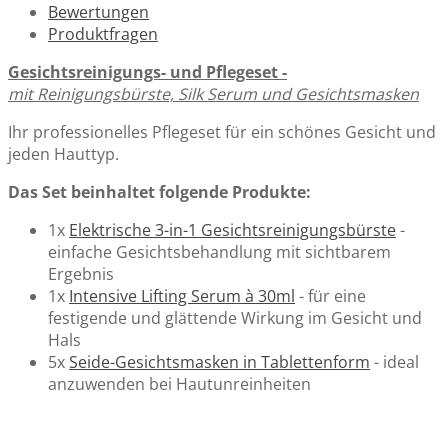
Bewertungen
Produktfragen
Gesichtsreinigungs- und Pflegeset -
mit Reinigungsbürste, Silk Serum und Gesichtsmasken
Ihr professionelles Pflegeset für ein schönes Gesicht und
jeden Hauttyp.
Das Set beinhaltet folgende Produkte:
1x
Elektrische 3-in-1 Gesichtsreinigungsbürste
-
einfache Gesichtsbehandlung mit sichtbarem
Ergebnis
1x
Intensive Lifting Serum à 30ml
- für eine
festigende und glättende Wirkung im Gesicht und
Hals
5x
Seide-Gesichtsmasken in Tablettenform
- ideal
anzuwenden bei Hautunreinheiten