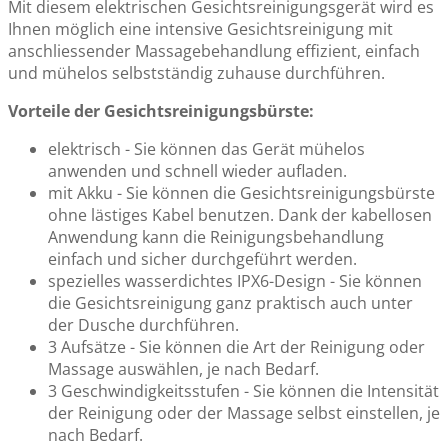
Mit diesem elektrischen Gesichtsreinigungsgerät wird es
Ihnen möglich eine intensive Gesichtsreinigung mit
anschliessender Massagebehandlung effizient, einfach
und mühelos selbstständig zuhause durchführen.
Vorteile der Gesichtsreinigungsbürste:
elektrisch - Sie können das Gerät mühelos
anwenden und schnell wieder aufladen.
mit Akku - Sie können die Gesichtsreinigungsbürste
ohne lästiges Kabel benutzen. Dank der kabellosen
Anwendung kann die Reinigungsbehandlung
einfach und sicher durchgeführt werden.
spezielles wasserdichtes IPX6-Design - Sie können
die Gesichtsreinigung ganz praktisch auch unter
der Dusche durchführen.
3 Aufsätze - Sie können die Art der Reinigung oder
Massage auswählen, je nach Bedarf.
3 Geschwindigkeitsstufen - Sie können die Intensität
der Reinigung oder der Massage selbst einstellen, je
nach Bedarf.