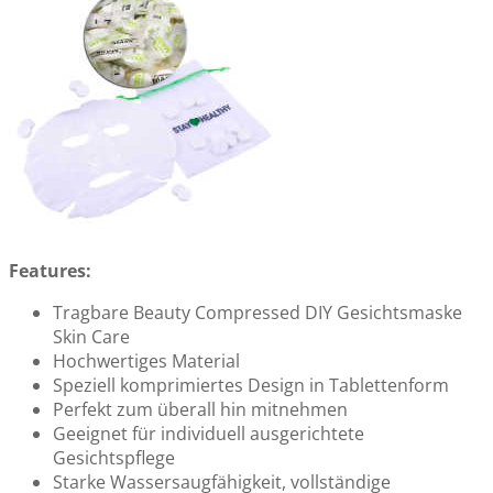
Features:
Tragbare Beauty Compressed DIY Gesichtsmaske
Skin Care
Hochwertiges Material
Speziell komprimiertes Design in Tablettenform
Perfekt zum überall hin mitnehmen
Geeignet für individuell ausgerichtete
Gesichtspflege
Starke Wassersaugfähigkeit, vollständige