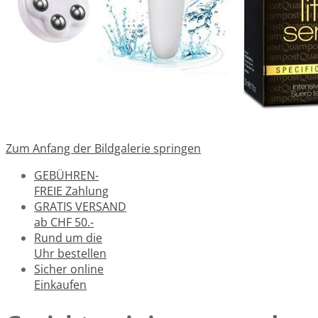
Zum Anfang der Bildgalerie springen
GEBÜHREN-
FREIE Zahlung
GRATIS VERSAND
ab CHF 50.-
Rund um die
Uhr bestellen
Sicher online
Einkaufen