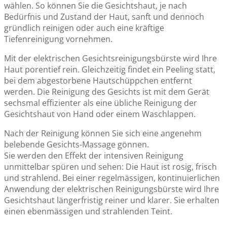
wählen. So können Sie die Gesichtshaut, je nach
Bedürfnis und Zustand der Haut, sanft und dennoch
gründlich reinigen oder auch eine kräftige
Tiefenreinigung vornehmen.
Mit der elektrischen Gesichtsreinigungsbürste wird Ihre
Haut porentief rein. Gleichzeitig findet ein Peeling statt,
bei dem abgestorbene Hautschüppchen entfernt
werden. Die Reinigung des Gesichts ist mit dem Gerät
sechsmal effizienter als eine übliche Reinigung der
Gesichtshaut von Hand oder einem Waschlappen.
Nach der Reinigung können Sie sich eine angenehm
belebende Gesichts-Massage gönnen.
Sie werden den Effekt der intensiven Reinigung
unmittelbar spüren und sehen: Die Haut ist rosig, frisch
und strahlend. Bei einer regelmässigen, kontinuierlichen
Anwendung der elektrischen Reinigungsbürste wird Ihre
Gesichtshaut längerfristig reiner und klarer. Sie erhalten
einen ebenmässigen und strahlenden Teint.