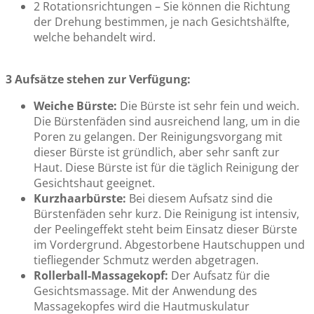
2 Rotationsrichtungen – Sie können die Richtung
der Drehung bestimmen, je nach Gesichtshälfte,
welche behandelt wird.
3 Aufsätze stehen zur Verfügung:
Weiche Bürste:
Die Bürste ist sehr fein und weich.
Die Bürstenfäden sind ausreichend lang, um in die
Poren zu gelangen. Der Reinigungsvorgang mit
dieser Bürste ist gründlich, aber sehr sanft zur
Haut. Diese Bürste ist für die täglich Reinigung der
Gesichtshaut geeignet.
Kurzhaarbürste:
Bei diesem Aufsatz sind die
Bürstenfäden sehr kurz. Die Reinigung ist intensiv,
der Peelingeffekt steht beim Einsatz dieser Bürste
im Vordergrund. Abgestorbene Hautschuppen und
tiefliegender Schmutz werden abgetragen.
Rollerball-Massagekopf:
Der Aufsatz für die
Gesichtsmassage. Mit der Anwendung des
Massagekopfes wird die Hautmuskulatur