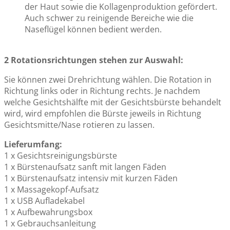
der Haut sowie die Kollagenproduktion gefördert.
Auch schwer zu reinigende Bereiche wie die
Naseflügel können bedient werden.
2 Rotationsrichtungen stehen zur Auswahl:
Sie können zwei Drehrichtung wählen. Die Rotation in
Richtung links oder in Richtung rechts. Je nachdem
welche Gesichtshälfte mit der Gesichtsbürste behandelt
wird, wird empfohlen die Bürste jeweils in Richtung
Gesichtsmitte/Nase rotieren zu lassen.
Lieferumfang:
1 x Gesichtsreinigungsbürste
1 x Bürstenaufsatz sanft mit langen Fäden
1 x Bürstenaufsatz intensiv mit kurzen Fäden
1 x Massagekopf-Aufsatz
1 x USB Aufladekabel
1 x Aufbewahrungsbox
1 x Gebrauchsanleitung