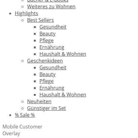
Weiteres zu Wohnen
Highlights
Best Sellers
Gesundheit
Beauty
Pflege
Ernährung
Haushalt & Wohnen
Geschenkideen
Gesundheit
Beauty
Pflege
Ernährung
Haushalt & Wohnen
Neuheiten
Günstiger im Set
% Sale %
Mobile Customer
Overlay