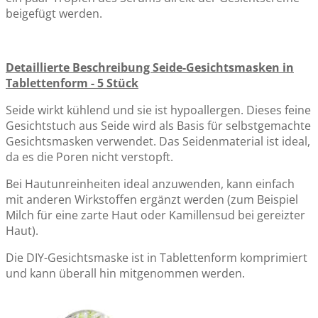
beigefügt werden.
Detaillierte Beschreibung Seide-Gesichtsmasken in
Tablettenform - 5 Stück
Seide wirkt kühlend und sie ist hypoallergen. Dieses feine
Gesichtstuch aus Seide wird als Basis für selbstgemachte
Gesichtsmasken verwendet. Das Seidenmaterial ist ideal,
da es die Poren nicht verstopft.
Bei Hautunreinheiten ideal anzuwenden, kann einfach
mit anderen Wirkstoffen ergänzt werden (zum Beispiel
Milch für eine zarte Haut oder Kamillensud bei gereizter
Haut).
Die DIY-Gesichtsmaske ist in Tablettenform komprimiert
und kann überall hin mitgenommen werden.