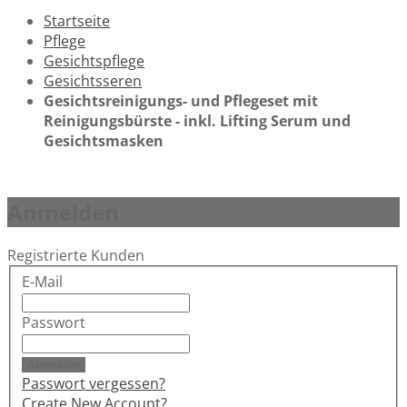
Startseite
Pflege
Gesichtspflege
Gesichtsseren
Gesichtsreinigungs- und Pflegeset mit
Reinigungsbürste - inkl. Lifting Serum und
Gesichtsmasken
Anmelden
Registrierte Kunden
E-Mail
Passwort
Anmelden
Passwort vergessen?
Create New Account?