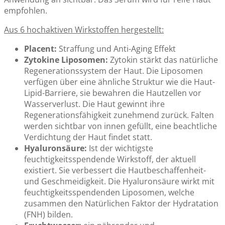
empfohlen.
Aus 6 hochaktiven Wirkstoffen hergestellt:
Placent:
Straffung und Anti-Aging Effekt
Zytokine Liposomen:
Zytokin stärkt das natürliche
Regenerationssystem der Haut. Die Liposomen
verfügen über eine ähnliche Struktur wie die Haut-
Lipid-Barriere, sie bewahren die Hautzellen vor
Wasserverlust. Die Haut gewinnt ihre
Regenerationsfähigkeit zunehmend zurück. Falten
werden sichtbar von innen gefüllt, eine beachtliche
Verdichtung der Haut findet statt.
Hyaluronsäure:
Ist der wichtigste
feuchtigkeitsspendende Wirkstoff, der aktuell
existiert. Sie verbessert die Hautbeschaffenheit-
und Geschmeidigkeit. Die Hyaluronsäure wirkt mit
feuchtigkeitsspendenden Liposomen, welche
zusammen den Natürlichen Faktor der Hydratation
(FNH) bilden.