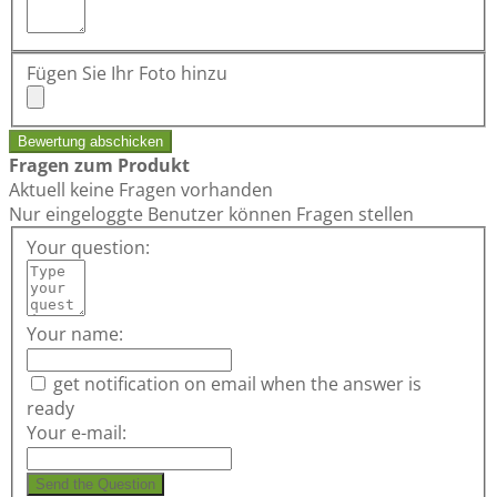
Fügen Sie Ihr Foto hinzu
Bewertung abschicken
Fragen zum Produkt
Aktuell keine Fragen vorhanden
Nur eingeloggte Benutzer können Fragen stellen
Your question:
Your name:
get notification on email when the answer is
ready
Your e-mail:
Send the Question