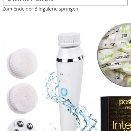
Zum Ende der Bildgalerie springen