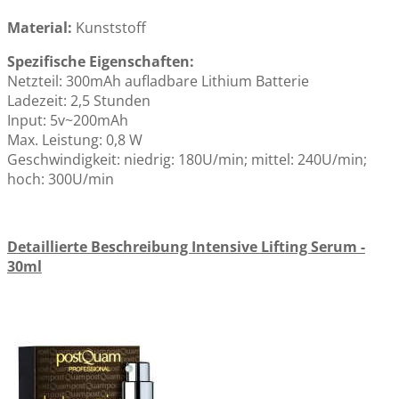
Material:
Kunststoff
Spezifische Eigenschaften:
Netzteil: 300mAh aufladbare Lithium Batterie
Ladezeit: 2,5 Stunden
Input: 5v~200mAh
Max. Leistung: 0,8 W
Geschwindigkeit: niedrig: 180U/min; mittel: 240U/min;
hoch: 300U/min
Detaillierte Beschreibung Intensive Lifting Serum -
30ml