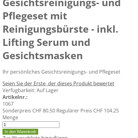
Gesichtsreinigungs- und
Pflegeset mit
Reinigungsbürste - inkl.
Lifting Serum und
Gesichtsmasken
Ihr persönliches Gesichtsreinigungs- und Pflegeset
Seien Sie der Erste, der dieses Produkt bewertet
Verfügbarkeit:
Auf Lager
Artikelnr.:
1067
Sonderpreis
CHF 80.50
Regulärer Preis
CHF 104.25
Menge
In den Warenkorb