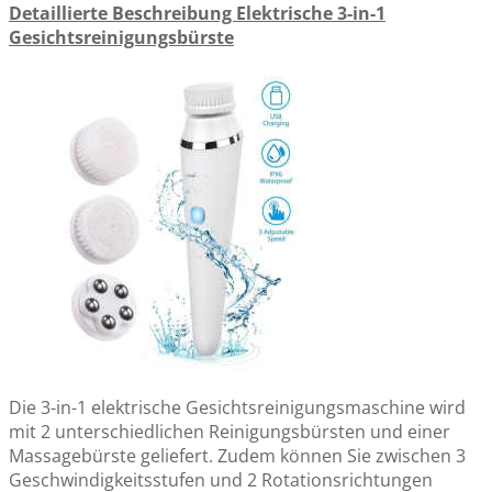
Detaillierte Beschreibung Elektrische 3-in-1
Gesichtsreinigungsbürste
Die 3-in-1 elektrische Gesichtsreinigungsmaschine wird
mit 2 unterschiedlichen Reinigungsbürsten und einer
Massagebürste geliefert. Zudem können Sie zwischen 3
Geschwindigkeitsstufen und 2 Rotationsrichtungen