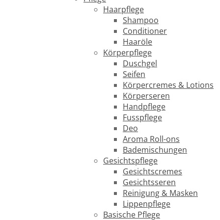
Haarpflege
Shampoo
Conditioner
Haaröle
Körperpflege
Duschgel
Seifen
Körpercremes & Lotions
Körperseren
Handpflege
Fusspflege
Deo
Aroma Roll-ons
Bademischungen
Gesichtspflege
Gesichtscremes
Gesichtsseren
Reinigung & Masken
Lippenpflege
Basische Pflege