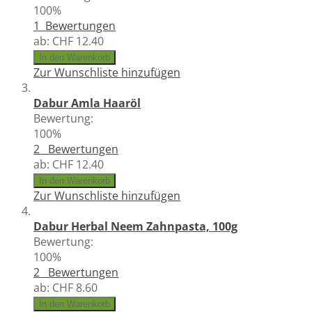
100%
1
Bewertungen
ab:
CHF 12.40
In den Warenkorb
Zur Wunschliste hinzufügen
Dabur Amla Haaröl
Bewertung:
100%
2
Bewertungen
ab:
CHF 12.40
In den Warenkorb
Zur Wunschliste hinzufügen
Dabur Herbal Neem Zahnpasta, 100g
Bewertung:
100%
2
Bewertungen
ab:
CHF 8.60
In den Warenkorb