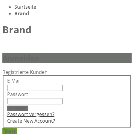
Startseite
Brand
Brand
Anmelden
Registrierte Kunden
E-Mail
Passwort
Anmelden
Passwort vergessen?
Create New Account?
Filtern