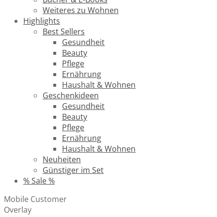
Weiteres zu Wohnen
Highlights
Best Sellers
Gesundheit
Beauty
Pflege
Ernährung
Haushalt & Wohnen
Geschenkideen
Gesundheit
Beauty
Pflege
Ernährung
Haushalt & Wohnen
Neuheiten
Günstiger im Set
% Sale %
Mobile Customer
Overlay