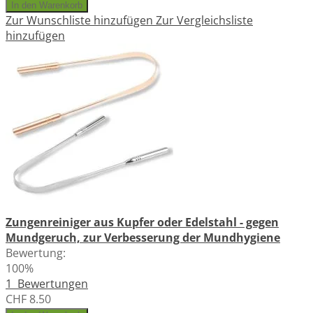
In den Warenkorb
Zur Wunschliste hinzufügen
Zur Vergleichsliste
hinzufügen
Zungenreiniger aus Kupfer oder Edelstahl - gegen
Mundgeruch, zur Verbesserung der Mundhygiene
Bewertung:
100%
1
Bewertungen
CHF 8.50