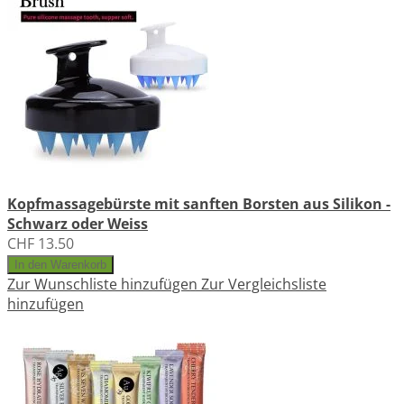
Kopfmassagebürste mit sanften Borsten aus Silikon -
Schwarz oder Weiss
CHF 13.50
In den Warenkorb
Zur Wunschliste hinzufügen
Zur Vergleichsliste
hinzufügen