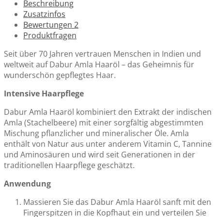
Beschreibung
Zusatzinfos
Bewertungen
2
Produktfragen
Seit über 70 Jahren vertrauen Menschen in Indien und
weltweit auf Dabur Amla Haaröl – das Geheimnis für
wunderschön gepflegtes Haar.
Intensive Haarpflege
Dabur Amla Haaröl kombiniert den Extrakt der indischen
Amla (Stachelbeere) mit einer sorgfältig abgestimmten
Mischung pflanzlicher und mineralischer Öle. Amla
enthält von Natur aus unter anderem Vitamin C, Tannine
und Aminosäuren und wird seit Generationen in der
traditionellen Haarpflege geschätzt.
Anwendung
Massieren Sie das Dabur Amla Haaröl sanft mit den
Fingerspitzen in die Kopfhaut ein und verteilen Sie