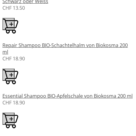
Schwarz oder Weiss
CHF 13.50
Repair Shampoo BIO-Schachtelhalm von Biokosma 200
ml
CHF 18.90
Essential Shampoo BIO-Apfelschale von Biokosma 200 ml
CHF 18.90