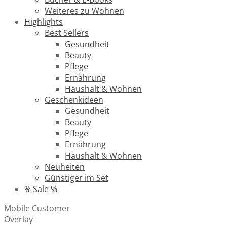
Weiteres zu Wohnen
Highlights
Best Sellers
Gesundheit
Beauty
Pflege
Ernährung
Haushalt & Wohnen
Geschenkideen
Gesundheit
Beauty
Pflege
Ernährung
Haushalt & Wohnen
Neuheiten
Günstiger im Set
% Sale %
Mobile Customer
Overlay