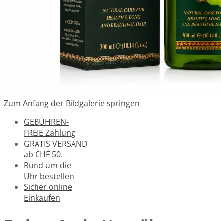
Zum Anfang der Bildgalerie springen
GEBÜHREN-
FREIE Zahlung
GRATIS VERSAND
ab CHF 50.-
Rund um die
Uhr bestellen
Sicher online
Einkaufen