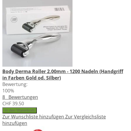
Body Derma Roller 2.00mm - 1200 Nadeln (Handgriff
in Farben Gold od. Silber)
Bewertung:
100%
8
Bewertungen
CHF 39.50
In den Warenkorb
Zur Wunschliste hinzufügen
Zur Vergleichsliste
hinzufügen