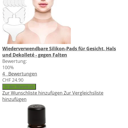
Wiederverwendbare Silikon-Pads für Gesicht, Hals
und Dekolleté - gegen Falten
Bewertung:
100%
4
Bewertungen
CHF 24.90
In den Warenkorb
Zur Wunschliste hinzufügen
Zur Vergleichsliste
hinzufügen