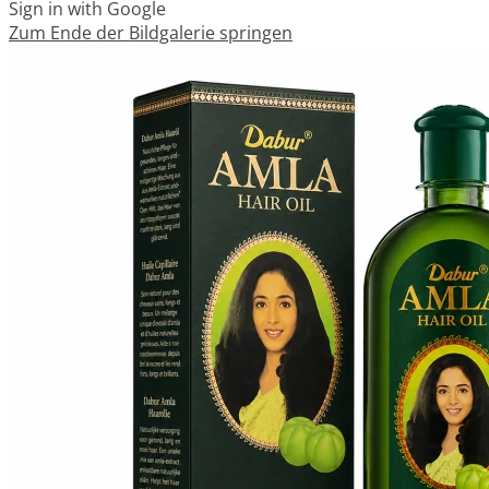
Sign in with Google
Zum Ende der Bildgalerie springen