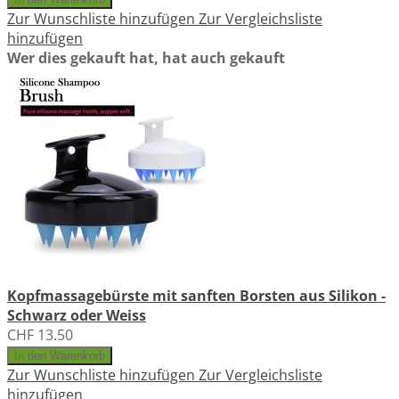
Zur Wunschliste hinzufügen
Zur Vergleichsliste
hinzufügen
Wer dies gekauft hat, hat auch gekauft
Kopfmassagebürste mit sanften Borsten aus Silikon -
Schwarz oder Weiss
CHF 13.50
In den Warenkorb
Zur Wunschliste hinzufügen
Zur Vergleichsliste
hinzufügen