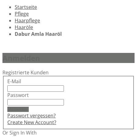
Startseite
Pflege
Haarpflege
Haaröle
Dabur Amla Haaröl
Anmelden
Registrierte Kunden
E-Mail
Passwort
Anmelden
Passwort vergessen?
Create New Account?
Or Sign In With