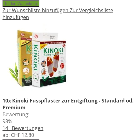
In den Warenkorb
Zur Wunschliste hinzufügen
Zur Vergleichsliste
hinzufügen
10x Kinoki Fusspflaster zur Entgiftung - Standard od.
Premium
Bewertung:
98%
14
Bewertungen
ab:
CHF 12.80