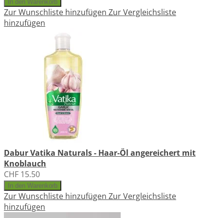
In den Warenkorb
Zur Wunschliste hinzufügen
Zur Vergleichsliste
hinzufügen
Dabur Vatika Naturals - Haar-Öl angereichert mit
Knoblauch
CHF 15.50
In den Warenkorb
Zur Wunschliste hinzufügen
Zur Vergleichsliste
hinzufügen