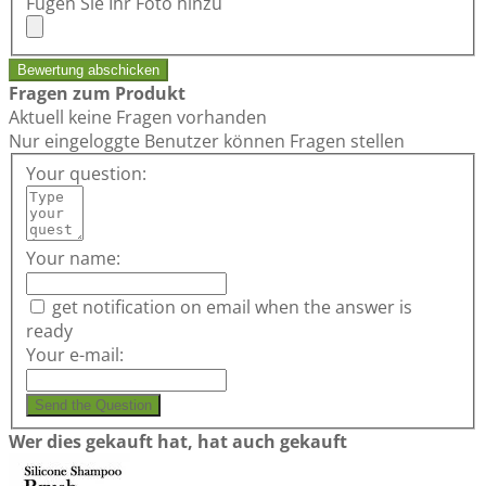
Fügen Sie Ihr Foto hinzu
Bewertung abschicken
Fragen zum Produkt
Aktuell keine Fragen vorhanden
Nur eingeloggte Benutzer können Fragen stellen
Your question:
Your name:
get notification on email when the answer is
ready
Your e-mail:
Send the Question
Wer dies gekauft hat, hat auch gekauft