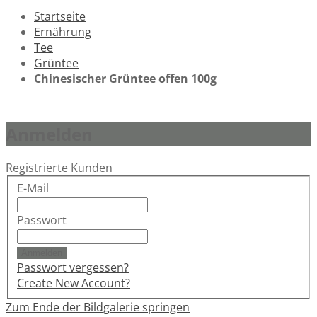
Startseite
Ernährung
Tee
Grüntee
Chinesischer Grüntee offen 100g
Anmelden
Registrierte Kunden
E-Mail
Passwort
Anmelden
Passwort vergessen?
Create New Account?
Zum Ende der Bildgalerie springen