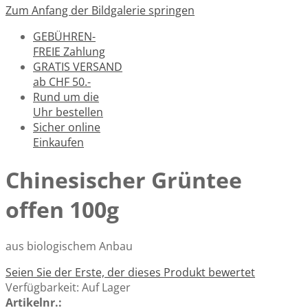
Zum Anfang der Bildgalerie springen
GEBÜHREN-
FREIE Zahlung
GRATIS VERSAND
ab CHF 50.-
Rund um die
Uhr bestellen
Sicher online
Einkaufen
Chinesischer Grüntee
offen 100g
aus biologischem Anbau
Seien Sie der Erste, der dieses Produkt bewertet
Verfügbarkeit:
Auf Lager
Artikelnr.: