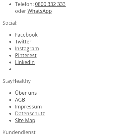
Telefon:
0800 332 333
oder
WhatsApp
Social:
Facebook
Twitter
Instagram
Pinterest
Linkedin
StayHealthy
Über uns
AGB
Impressum
Datenschutz
Site Map
Kundendienst