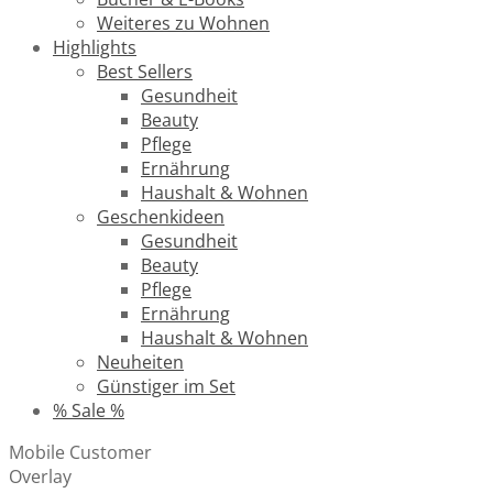
Weiteres zu Wohnen
Highlights
Best Sellers
Gesundheit
Beauty
Pflege
Ernährung
Haushalt & Wohnen
Geschenkideen
Gesundheit
Beauty
Pflege
Ernährung
Haushalt & Wohnen
Neuheiten
Günstiger im Set
% Sale %
Mobile Customer
Overlay