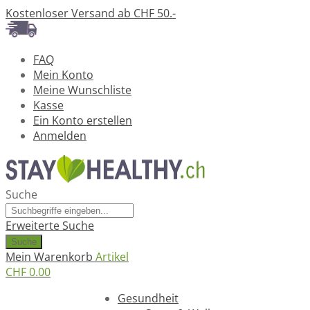
Kostenloser Versand ab CHF 50.-
FAQ
Mein Konto
Meine Wunschliste
Kasse
Ein Konto erstellen
Anmelden
Suche
Erweiterte Suche
Suche
Mein Warenkorb
Artikel
CHF 0.00
Ratgeber
Gesundheit