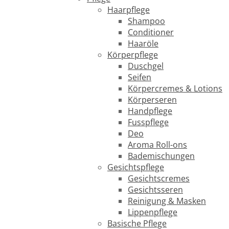
Haarpflege
Shampoo
Conditioner
Haaröle
Körperpflege
Duschgel
Seifen
Körpercremes & Lotions
Körperseren
Handpflege
Fusspflege
Deo
Aroma Roll-ons
Bademischungen
Gesichtspflege
Gesichtscremes
Gesichtsseren
Reinigung & Masken
Lippenpflege
Basische Pflege