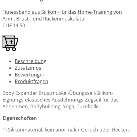
Fitnessband aus Silikon - für das Home-Training von
Arm-, Brust-, und Rückenmuskulatur
CHF 14.50
Beschreibung
Zusatzinfos
Bewertungen
Produktfragen
Body Expander Brustmuskel-Übungsseil-Silikon-
Eignungs-elastisches Ausdehnungs-Zugseil für das
Abnehmen, Bodybuilding, Yoga, Turnhalle
Eigenschaften
1) Silikonmaterial, kein anormaler Geruch oder Flecken.