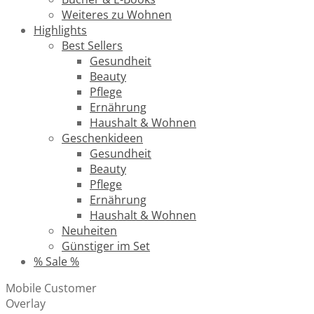
Weiteres zu Wohnen
Highlights
Best Sellers
Gesundheit
Beauty
Pflege
Ernährung
Haushalt & Wohnen
Geschenkideen
Gesundheit
Beauty
Pflege
Ernährung
Haushalt & Wohnen
Neuheiten
Günstiger im Set
% Sale %
Mobile Customer
Overlay