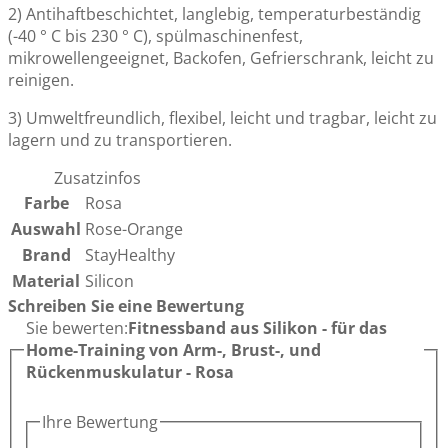
2) Antihaftbeschichtet, langlebig, temperaturbeständig
(-40 ° C bis 230 ° C), spülmaschinenfest,
mikrowellengeeignet, Backofen, Gefrierschrank, leicht zu
reinigen.
3) Umweltfreundlich, flexibel, leicht und tragbar, leicht zu
lagern und zu transportieren.
Zusatzinfos
Farbe
Rosa
Auswahl
Rose-Orange
Brand
StayHealthy
Material
Silicon
Schreiben Sie eine Bewertung
Sie bewerten:
Fitnessband aus Silikon - für das
Home-Training von Arm-, Brust-, und
Rückenmuskulatur - Rosa
Ihre Bewertung