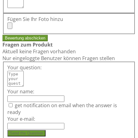
Fügen Sie Ihr Foto hinzu
Bewertung abschicken
Fragen zum Produkt
Aktuell keine Fragen vorhanden
Nur eingeloggte Benutzer können Fragen stellen
Your question:
Your name:
get notification on email when the answer is
ready
Your e-mail:
Send the Question