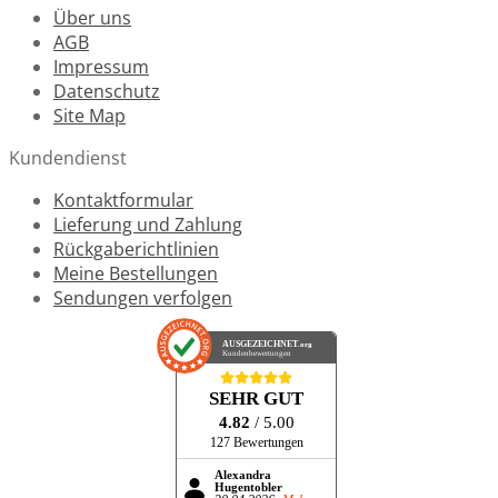
Über uns
AGB
Impressum
Datenschutz
Site Map
Kundendienst
Kontaktformular
Lieferung und Zahlung
Rückgaberichtlinien
Meine Bestellungen
Sendungen verfolgen
AUSGEZEICHNET
.org
Kundenbewertungen
SEHR GUT
4.82
/ 5.00
127 Bewertungen
Alexandra
Hugentobler