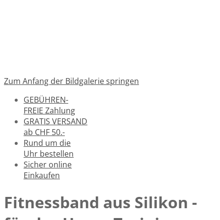
Zum Anfang der Bildgalerie springen
GEBÜHREN-
FREIE Zahlung
GRATIS VERSAND
ab CHF 50.-
Rund um die
Uhr bestellen
Sicher online
Einkaufen
Fitnessband aus Silikon -