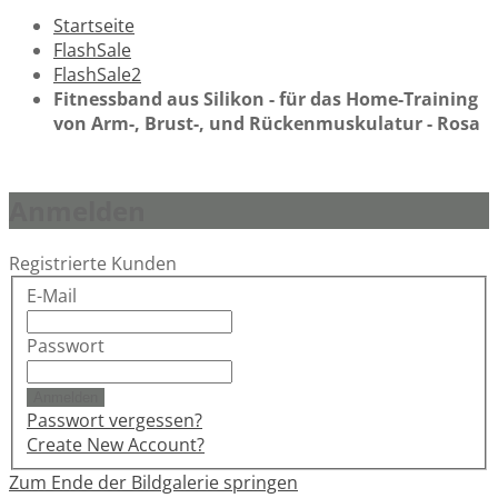
Startseite
FlashSale
FlashSale2
Fitnessband aus Silikon - für das Home-Training
von Arm-, Brust-, und Rückenmuskulatur - Rosa
Anmelden
Registrierte Kunden
E-Mail
Passwort
Anmelden
Passwort vergessen?
Create New Account?
Zum Ende der Bildgalerie springen