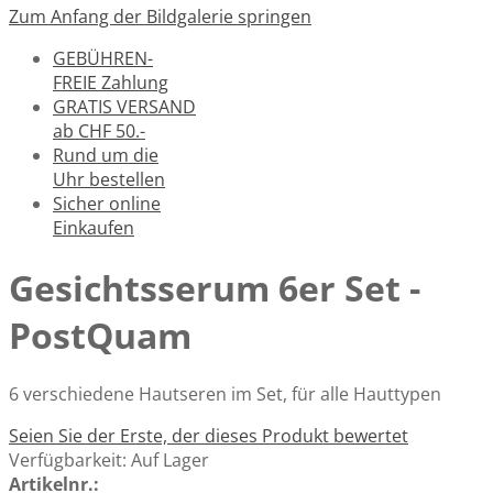
Zum Anfang der Bildgalerie springen
GEBÜHREN-
FREIE Zahlung
GRATIS VERSAND
ab CHF 50.-
Rund um die
Uhr bestellen
Sicher online
Einkaufen
Gesichtsserum 6er Set -
PostQuam
6 verschiedene Hautseren im Set, für alle Hauttypen
Seien Sie der Erste, der dieses Produkt bewertet
Verfügbarkeit:
Auf Lager
Artikelnr.: