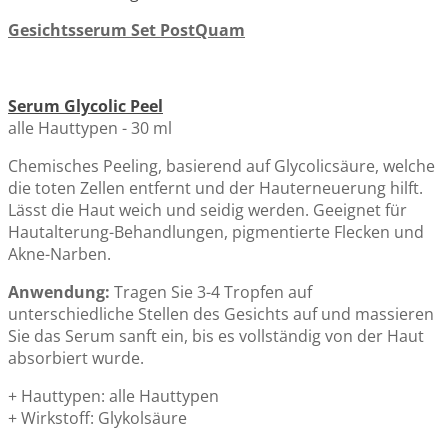
Gesichtsserum Set PostQuam
Serum Glycolic Peel
alle Hauttypen - 30 ml
Chemisches Peeling, basierend auf Glycolicsäure, welche
die toten Zellen entfernt und der Hauterneuerung hilft.
Lässt die Haut weich und seidig werden. Geeignet für
Hautalterung-Behandlungen, pigmentierte Flecken und
Akne-Narben.
Anwendung:
Tragen Sie 3-4 Tropfen auf
unterschiedliche Stellen des Gesichts auf und massieren
Sie das Serum sanft ein, bis es vollständig von der Haut
absorbiert wurde.
+ Hauttypen: alle Hauttypen
+ Wirkstoff: Glykolsäure