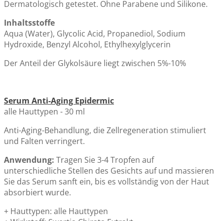
Dermatologisch getestet. Ohne Parabene und Silikone.
Inhaltsstoffe
Aqua (Water), Glycolic Acid, Propanediol, Sodium
Hydroxide, Benzyl Alcohol, Ethylhexylglycerin
Der Anteil der Glykolsäure liegt zwischen 5%-10%
Serum Anti-Aging Epidermic
alle Hauttypen - 30 ml
Anti-Aging-Behandlung, die Zellregeneration stimuliert
und Falten verringert.
Anwendung:
Tragen Sie 3-4 Tropfen auf
unterschiedliche Stellen des Gesichts auf und massieren
Sie das Serum sanft ein, bis es vollständig von der Haut
absorbiert wurde.
+ Hauttypen: alle Hauttypen