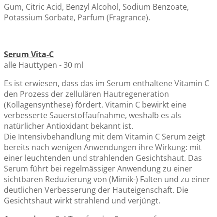
Gum, Citric Acid, Benzyl Alcohol, Sodium Benzoate,
Potassium Sorbate, Parfum (Fragrance).
Serum Vita-C
alle Hauttypen - 30 ml
Es ist erwiesen, dass das im Serum enthaltene Vitamin C
den Prozess der zellulären Hautregeneration
(Kollagensynthese) fördert. Vitamin C bewirkt eine
verbesserte Sauerstoffaufnahme, weshalb es als
natürlicher Antioxidant bekannt ist.
Die Intensivbehandlung mit dem Vitamin C Serum zeigt
bereits nach wenigen Anwendungen ihre Wirkung: mit
einer leuchtenden und strahlenden Gesichtshaut. Das
Serum führt bei regelmässiger Anwendung zu einer
sichtbaren Reduzierung von (Mimik-) Falten und zu einer
deutlichen Verbesserung der Hauteigenschaft. Die
Gesichtshaut wirkt strahlend und verjüngt.