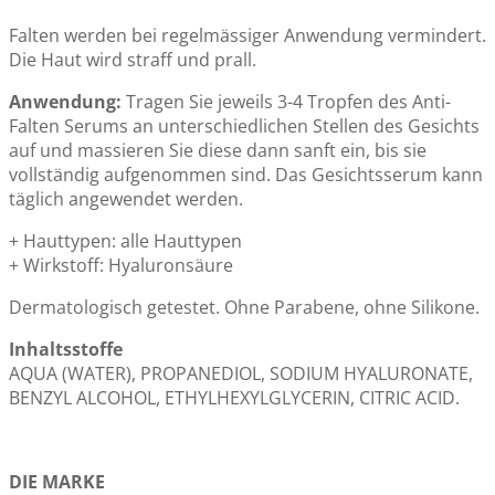
Falten werden bei regelmässiger Anwendung vermindert.
Die Haut wird straff und prall.
Anwendung:
Tragen Sie jeweils 3-4 Tropfen des Anti-
Falten Serums an unterschiedlichen Stellen des Gesichts
auf und massieren Sie diese dann sanft ein, bis sie
vollständig aufgenommen sind. Das Gesichtsserum kann
täglich angewendet werden.
+ Hauttypen: alle Hauttypen
+ Wirkstoff: Hyaluronsäure
Dermatologisch getestet. Ohne Parabene, ohne Silikone.
Inhaltsstoffe
AQUA (WATER), PROPANEDIOL, SODIUM HYALURONATE,
BENZYL ALCOHOL, ETHYLHEXYLGLYCERIN, CITRIC ACID.
DIE MARKE