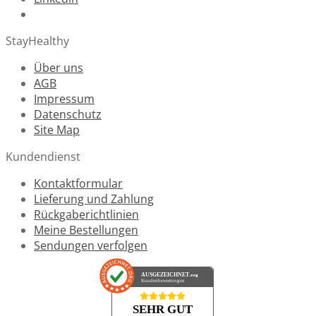
StayHealthy
Über uns
AGB
Impressum
Datenschutz
Site Map
Kundendienst
Kontaktformular
Lieferung und Zahlung
Rückgaberichtlinien
Meine Bestellungen
Sendungen verfolgen
AUSGEZEICHNET
.org
Kundenbewertungen
SEHR GUT