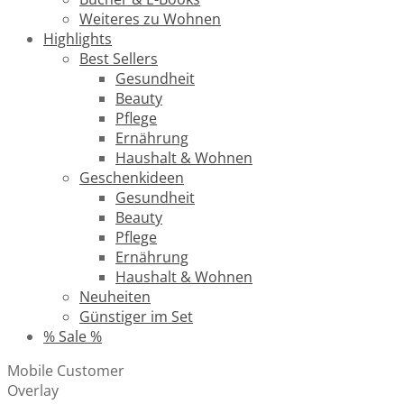
Weiteres zu Wohnen
Highlights
Best Sellers
Gesundheit
Beauty
Pflege
Ernährung
Haushalt & Wohnen
Geschenkideen
Gesundheit
Beauty
Pflege
Ernährung
Haushalt & Wohnen
Neuheiten
Günstiger im Set
% Sale %
Mobile Customer
Overlay