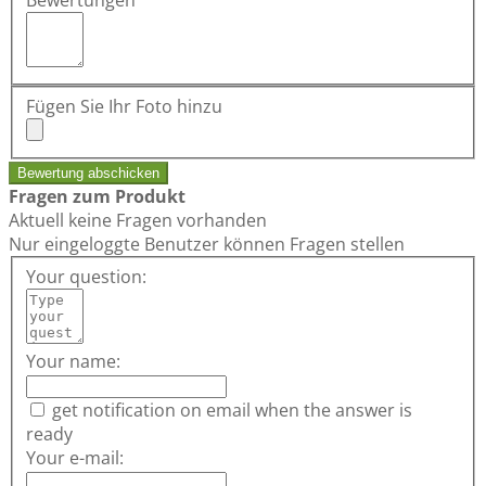
Bewertungen
Fügen Sie Ihr Foto hinzu
Bewertung abschicken
Fragen zum Produkt
Aktuell keine Fragen vorhanden
Nur eingeloggte Benutzer können Fragen stellen
Your question:
Your name:
get notification on email when the answer is
ready
Your e-mail: