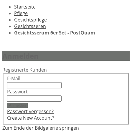
Startseite
Pflege
Gesichtspflege
Gesichtsseren
Gesichtsserum 6er Set - PostQuam
Anmelden
Registrierte Kunden
E-Mail
Passwort
Anmelden
Passwort vergessen?
Create New Account?
Zum Ende der Bildgalerie springen