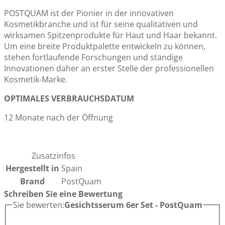
POSTQUAM ist der Pionier in der innovativen
Kosmetikbranche und ist für seine qualitativen und
wirksamen Spitzenprodukte für Haut und Haar bekannt.
Um eine breite Produktpalette entwickeln zu können,
stehen fortlaufende Forschungen und ständige
Innovationen daher an erster Stelle der professionellen
Kosmetik-Marke.
OPTIMALES VERBRAUCHSDATUM
12 Monate nach der Öffnung
Zusatzinfos
Hergestellt in
Spain
Brand
PostQuam
Schreiben Sie eine Bewertung
Sie bewerten:
Gesichtsserum 6er Set - PostQuam