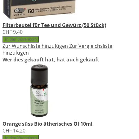
Filterbeutel für Tee und Gewürz (50 Stück)
CHF 9.40
In den Warenkorb
Zur Wunschliste hinzufügen
Zur Vergleichsliste
hinzufügen
Wer dies gekauft hat, hat auch gekauft
Orange süss Bio ätherisches Öl 10ml
CHF 14.20
In den Warenkorb