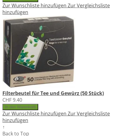
Zur Wunschliste hinzufügen
Zur Vergleichsliste
hinzufügen
Filterbeutel für Tee und Gewürz (50 Stück)
CHF 9.40
In den Warenkorb
Zur Wunschliste hinzufügen
Zur Vergleichsliste
hinzufügen
↑
Back to Top