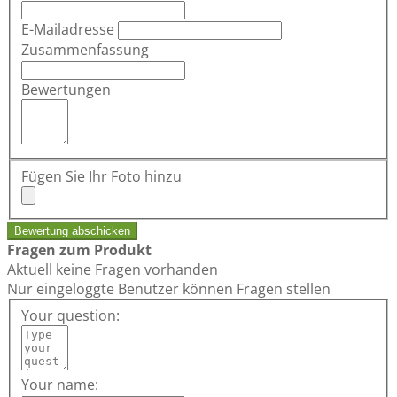
E-Mailadresse
Zusammenfassung
Bewertungen
Fügen Sie Ihr Foto hinzu
Bewertung abschicken
Fragen zum Produkt
Aktuell keine Fragen vorhanden
Nur eingeloggte Benutzer können Fragen stellen
Your question:
Your name: