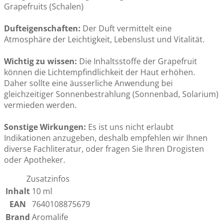
Grapefruits (Schalen)
Dufteigenschaften:
Der Duft vermittelt eine
Atmosphäre der Leichtigkeit, Lebenslust und Vitalität.
Wichtig zu wissen:
Die Inhaltsstoffe der Grapefruit
können die Lichtempfindlichkeit der Haut erhöhen.
Daher sollte eine äusserliche Anwendung bei
gleichzeitiger Sonnenbestrahlung (Sonnenbad, Solarium)
vermieden werden.
Sonstige Wirkungen:
Es ist uns nicht erlaubt
Indikationen anzugeben, deshalb empfehlen wir Ihnen
diverse Fachliteratur, oder fragen Sie Ihren Drogisten
oder Apotheker.
Zusatzinfos
Inhalt
10 ml
EAN
7640108875679
Brand
Aromalife