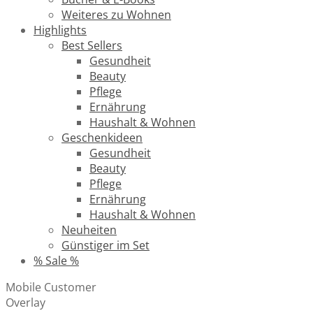
Weiteres zu Wohnen
Highlights
Best Sellers
Gesundheit
Beauty
Pflege
Ernährung
Haushalt & Wohnen
Geschenkideen
Gesundheit
Beauty
Pflege
Ernährung
Haushalt & Wohnen
Neuheiten
Günstiger im Set
% Sale %
Mobile Customer
Overlay