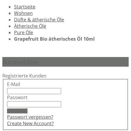
Startseite
Wohnen
Düfte & ätherische Öle
Ätherische Öle
Pure Öle
Grapefruit Bio ätherisches Öl 10ml
Anmelden
Registrierte Kunden
E-Mail
Passwort
Anmelden
Passwort vergessen?
Create New Account?