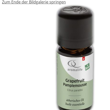
Zum Ende der Bildgalerie springen