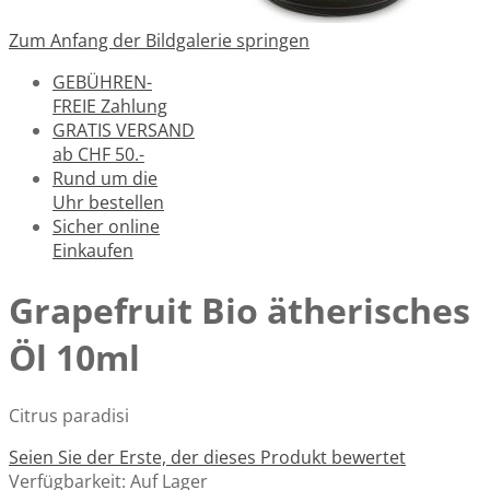
Zum Anfang der Bildgalerie springen
GEBÜHREN-
FREIE Zahlung
GRATIS VERSAND
ab CHF 50.-
Rund um die
Uhr bestellen
Sicher online
Einkaufen
Grapefruit Bio ätherisches
Öl 10ml
Citrus paradisi
Seien Sie der Erste, der dieses Produkt bewertet
Verfügbarkeit:
Auf Lager