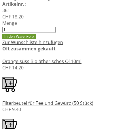
Artikelnr.:
361
CHF 18.20
Menge
In den Warenkorb
Zur Wunschliste hinzufügen
Oft zusammen gekauft
Orange süss Bio ätherisches Öl 10ml
CHF 14.20
Filterbeutel für Tee und Gewürz (50 Stück)
CHF 9.40