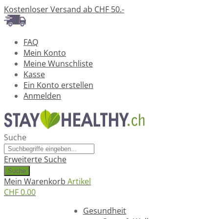
Kostenloser Versand ab CHF 50.-
FAQ
Mein Konto
Meine Wunschliste
Kasse
Ein Konto erstellen
Anmelden
Suche
Erweiterte Suche
Suche
Mein Warenkorb
Artikel
CHF 0.00
Ratgeber
Gesundheit