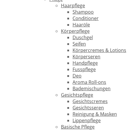
Haarpflege
Shampoo
Conditioner
Haaröle
Körperpflege
Duschgel
Seifen
Körpercremes & Lotions
Körperseren
Handpflege
Fusspflege
Deo
Aroma Roll-ons
Bademischungen
Gesichtspflege
Gesichtscremes
Gesichtsseren
Reinigung & Masken
Lippenpflege
Basische Pflege