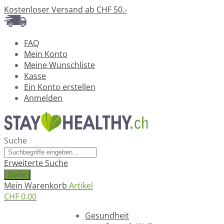
Kostenloser Versand ab CHF 50.-
FAQ
Mein Konto
Meine Wunschliste
Kasse
Ein Konto erstellen
Anmelden
Suche
Erweiterte Suche
Suche
Mein Warenkorb
Artikel
CHF 0.00
Ratgeber
Gesundheit