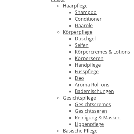
Haarpflege
Shampoo
Conditioner
Haaröle
Körperpflege
Duschgel
Seifen
Körpercremes & Lotions
Körperseren
Handpflege
Fusspflege
Deo
Aroma Roll-ons
Bademischungen
Gesichtspflege
Gesichtscremes
Gesichtsseren
Reinigung & Masken
Lippenpflege
Basische Pflege