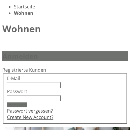
Startseite
Wohnen
Wohnen
Anmelden
Registrierte Kunden
E-Mail
Passwort
Anmelden
Passwort vergessen?
Create New Account?