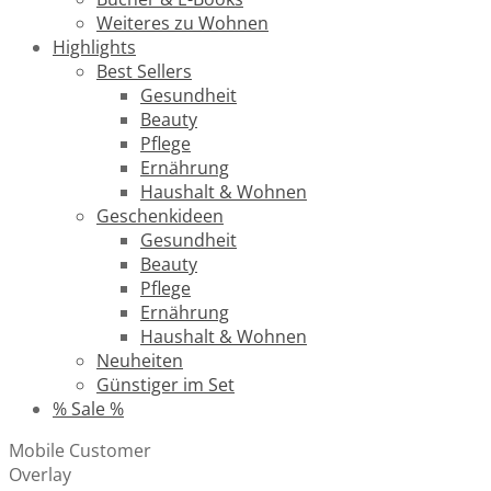
Weiteres zu Wohnen
Highlights
Best Sellers
Gesundheit
Beauty
Pflege
Ernährung
Haushalt & Wohnen
Geschenkideen
Gesundheit
Beauty
Pflege
Ernährung
Haushalt & Wohnen
Neuheiten
Günstiger im Set
% Sale %
Mobile Customer
Overlay