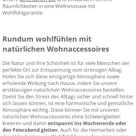
Räumlichkeiten in eine Wellnessoase mit
Wohlfühlgarantie.
Rundum wohlfühlen mit
natürlichen Wohnaccessoires
Die Natur und ihre Schönheit ist für viele Menschen der
perfekte Ort zur Entspannung vom stressigen Alltag.
Holen Sie sich diese einzigartige Atmosphäre sowie
erholende Wirkung nach Hause, indem Sie unsere
erstklassigen natürlichen Wohnaccessoires bestellen.
Damit Sie den Stress des Alltags sicher und schnell hinter
sich lassen können, ist eine harmonische und gemütliche
Atmosphäre wichtig. Diese können Sie mit unseren
natürlichen Wohnaccessoires ohne Schwierigkeiten
kreieren und damit
entspannt ins Wochenende oder
den Feierabend gleiten
. Auch für die Heimarbeit oder