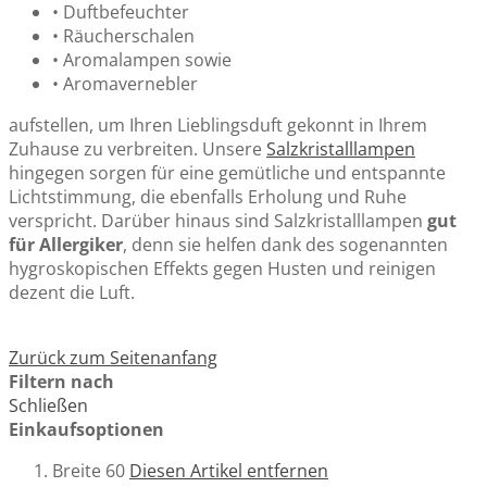
• Duftbefeuchter
• Räucherschalen
• Aromalampen sowie
• Aromavernebler
aufstellen, um Ihren Lieblingsduft gekonnt in Ihrem
Zuhause zu verbreiten. Unsere
Salzkristalllampen
hingegen sorgen für eine gemütliche und entspannte
Lichtstimmung, die ebenfalls Erholung und Ruhe
verspricht. Darüber hinaus sind Salzkristalllampen
gut
für Allergiker
, denn sie helfen dank des sogenannten
hygroskopischen Effekts gegen Husten und reinigen
dezent die Luft.
Zurück zum Seitenanfang
Filtern nach
Schließen
Einkaufsoptionen
Breite
60
Diesen Artikel entfernen