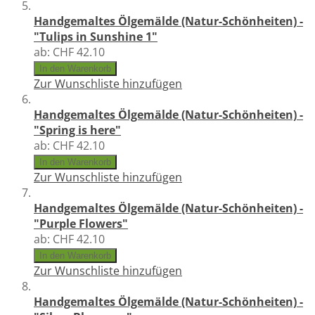
Handgemaltes Ölgemälde (Natur-Schönheiten) -
"Tulips in Sunshine 1"
ab:
CHF 42.10
In den Warenkorb
Zur Wunschliste hinzufügen
Handgemaltes Ölgemälde (Natur-Schönheiten) -
"Spring is here"
ab:
CHF 42.10
In den Warenkorb
Zur Wunschliste hinzufügen
Handgemaltes Ölgemälde (Natur-Schönheiten) -
"Purple Flowers"
ab:
CHF 42.10
In den Warenkorb
Zur Wunschliste hinzufügen
Handgemaltes Ölgemälde (Natur-Schönheiten) -