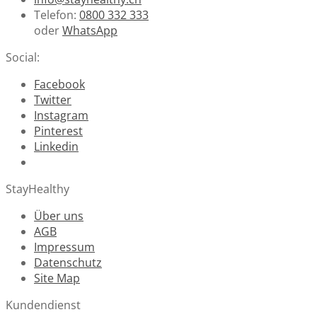
Telefon:
0800 332 333
oder
WhatsApp
Social:
Facebook
Twitter
Instagram
Pinterest
Linkedin
StayHealthy
Über uns
AGB
Impressum
Datenschutz
Site Map
Kundendienst