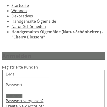
Startseite
Wohnen
Dekoratives
Handgemalte Ölgemälde
Natur-Schönheiten
Handgemaltes Ölgemälde (Natur-Schönheiten) -
"Cherry Blossom"
Anmelden
Registrierte Kunden
E-Mail
Passwort
Anmelden
Passwort vergessen?
Create New Account?