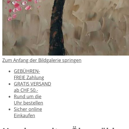
Zum Anfang der Bildgalerie springen
GEBÜHREN-
FREIE Zahlung
GRATIS VERSAND
ab CHF 50.-
Rund um die
Uhr bestellen
Sicher online
Einkaufen