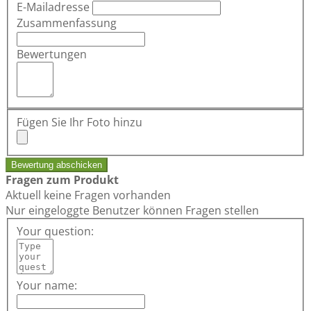
E-Mailadresse
Zusammenfassung
Bewertungen
Fügen Sie Ihr Foto hinzu
Bewertung abschicken
Fragen zum Produkt
Aktuell keine Fragen vorhanden
Nur eingeloggte Benutzer können Fragen stellen
Your question:
Your name: