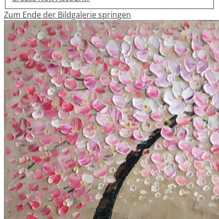
Zum Ende der Bildgalerie springen