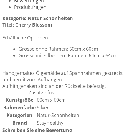
Bewertungen
Produktfragen
Kategorie: Natur-Schönheiten
Titel: Cherry Blossom
Erhältliche Optionen:
Grösse ohne Rahmen: 60cm x 60cm
Grösse mit silbernem Rahmen: 64cm x 64cm
Handgemaltes Ölgemälde auf Spannrahmen gestreckt
und bereit zum Aufhängen.
Aufhängehaken sind an der Rückseite befestigt.
Zusatzinfos
Kunstgröße
60cm x 60cm
Rahmenfarbe
Silver
Kategorien
Natur-Schönheiten
Brand
StayHealthy
Schreiben Sie eine Bewertung