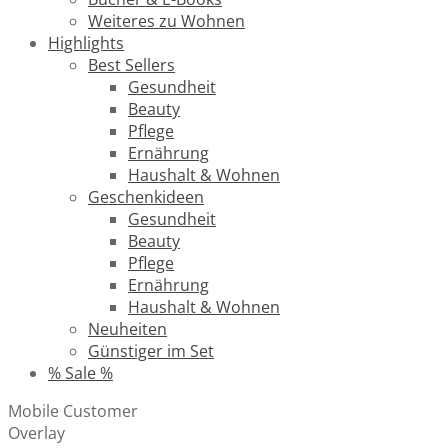
Weiteres zu Wohnen
Highlights
Best Sellers
Gesundheit
Beauty
Pflege
Ernährung
Haushalt & Wohnen
Geschenkideen
Gesundheit
Beauty
Pflege
Ernährung
Haushalt & Wohnen
Neuheiten
Günstiger im Set
% Sale %
Mobile Customer
Overlay