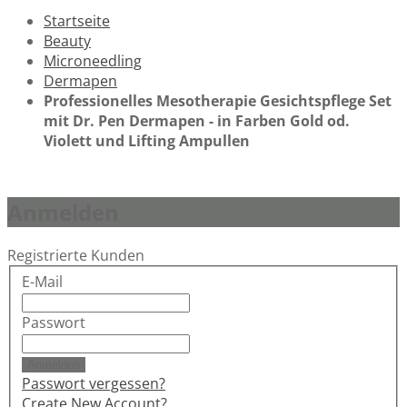
Startseite
Beauty
Microneedling
Dermapen
Professionelles Mesotherapie Gesichtspflege Set
mit Dr. Pen Dermapen - in Farben Gold od.
Violett und Lifting Ampullen
Anmelden
Registrierte Kunden
E-Mail
Passwort
Anmelden
Passwort vergessen?
Create New Account?