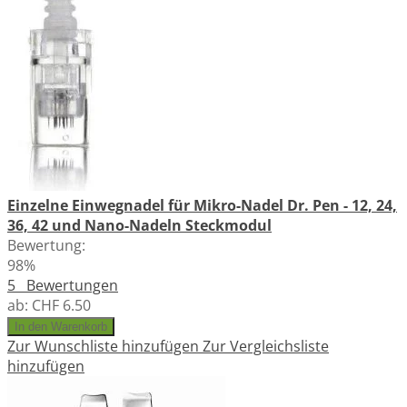
Einzelne Einwegnadel für Mikro-Nadel Dr. Pen - 12, 24,
36, 42 und Nano-Nadeln Steckmodul
Bewertung:
98%
5
Bewertungen
ab:
CHF 6.50
In den Warenkorb
Zur Wunschliste hinzufügen
Zur Vergleichsliste
hinzufügen