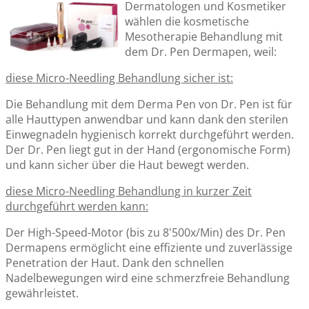
Dermatologen und Kosmetiker
wählen die kosmetische
Mesotherapie Behandlung mit
dem Dr. Pen Dermapen, weil:
diese Micro-Needling Behandlung sicher ist:
Die Behandlung mit dem Derma Pen von Dr. Pen ist für
alle Hauttypen anwendbar und kann dank den sterilen
Einwegnadeln hygienisch korrekt durchgeführt werden.
Der Dr. Pen liegt gut in der Hand (ergonomische Form)
und kann sicher über die Haut bewegt werden.
diese Micro-Needling Behandlung in kurzer Zeit
durchgeführt werden kann:
Der High-Speed-Motor (bis zu 8'500x/Min) des Dr. Pen
Dermapens ermöglicht eine effiziente und zuverlässige
Penetration der Haut. Dank den schnellen
Nadelbewegungen wird eine schmerzfreie Behandlung
gewährleistet.