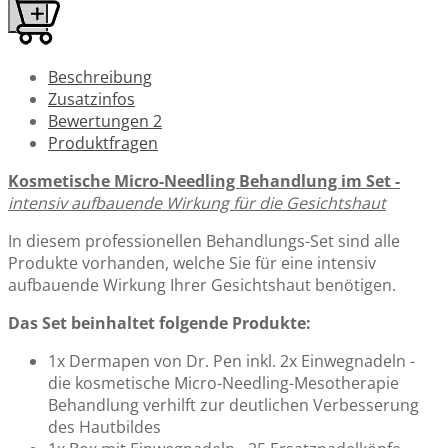
Beschreibung
Zusatzinfos
Bewertungen
2
Produktfragen
Kosmetische Micro-Needling Behandlung im Set -
intensiv aufbauende Wirkung für die Gesichtshaut
In diesem professionellen Behandlungs-Set sind alle
Produkte vorhanden, welche Sie für eine intensiv
aufbauende Wirkung Ihrer Gesichtshaut benötigen.
Das Set beinhaltet folgende Produkte:
1x Dermapen von Dr. Pen inkl. 2x Einwegnadeln -
die kosmetische Micro-Needling-Mesotherapie
Behandlung verhilft zur deutlichen Verbesserung
des Hautbildes