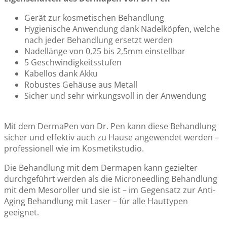
Gerät zur kosmetischen Behandlung
Hygienische Anwendung dank Nadelköpfen, welche
nach jeder Behandlung ersetzt werden
Nadellänge von 0,25 bis 2,5mm einstellbar
5 Geschwindigkeitsstufen
Kabellos dank Akku
Robustes Gehäuse aus Metall
Sicher und sehr wirkungsvoll in der Anwendung
Mit dem DermaPen von Dr. Pen kann diese Behandlung
sicher und effektiv auch zu Hause angewendet werden –
professionell wie im Kosmetikstudio.
Die Behandlung mit dem Dermapen kann gezielter
durchgeführt werden als die Microneedling Behandlung
mit dem Mesoroller und sie ist – im Gegensatz zur Anti-
Aging Behandlung mit Laser – für alle Hauttypen
geeignet.