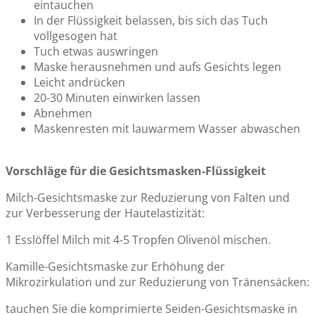
eintauchen
In der Flüssigkeit belassen, bis sich das Tuch
vollgesogen hat
Tuch etwas auswringen
Maske herausnehmen und aufs Gesichts legen
Leicht andrücken
20-30 Minuten einwirken lassen
Abnehmen
Maskenresten mit lauwarmem Wasser abwaschen
Vorschläge für die Gesichtsmasken-Flüssigkeit
Milch-Gesichtsmaske zur Reduzierung von Falten und
zur Verbesserung der Hautelastizität:
1 Esslöffel Milch mit 4-5 Tropfen Olivenöl mischen.
Kamille-Gesichtsmaske zur Erhöhung der
Mikrozirkulation und zur Reduzierung von Tränensäcken:
tauchen Sie die komprimierte Seiden-Gesichtsmaske in