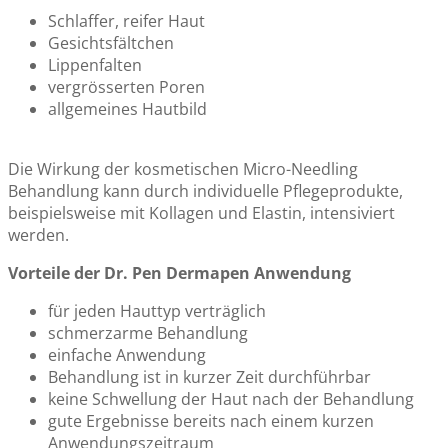
Schlaffer, reifer Haut
Gesichtsfältchen
Lippenfalten
vergrösserten Poren
allgemeines Hautbild
Die Wirkung der kosmetischen Micro-Needling
Behandlung kann durch individuelle Pflegeprodukte,
beispielsweise mit Kollagen und Elastin, intensiviert
werden.
Vorteile der Dr. Pen Dermapen Anwendung
für jeden Hauttyp verträglich
schmerzarme Behandlung
einfache Anwendung
Behandlung ist in kurzer Zeit durchführbar
keine Schwellung der Haut nach der Behandlung
gute Ergebnisse bereits nach einem kurzen
Anwendungszeitraum