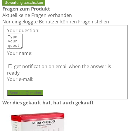
Bewertung abschicken
Fragen zum Produkt
Aktuell keine Fragen vorhanden
Nur eingeloggte Benutzer können Fragen stellen
Your question:
Your name:
get notification on email when the answer is
ready
Your e-mail:
Send the Question
Wer dies gekauft hat, hat auch gekauft