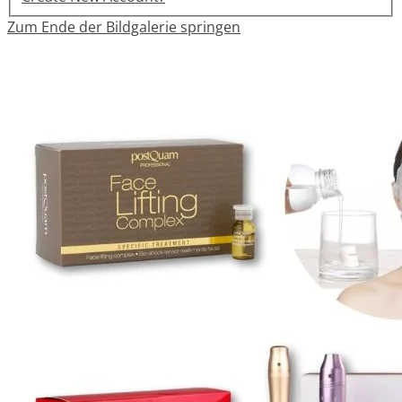
Zum Ende der Bildgalerie springen