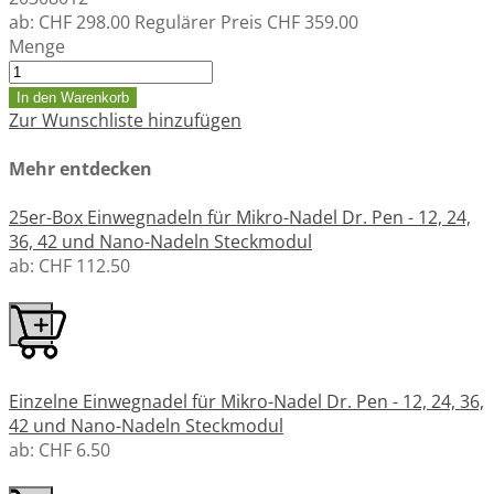
ab:
CHF 298.00
Regulärer Preis
CHF 359.00
Menge
In den Warenkorb
Zur Wunschliste hinzufügen
Mehr entdecken
25er-Box Einwegnadeln für Mikro-Nadel Dr. Pen - 12, 24,
36, 42 und Nano-Nadeln Steckmodul
ab:
CHF 112.50
Einzelne Einwegnadel für Mikro-Nadel Dr. Pen - 12, 24, 36,
42 und Nano-Nadeln Steckmodul
ab:
CHF 6.50