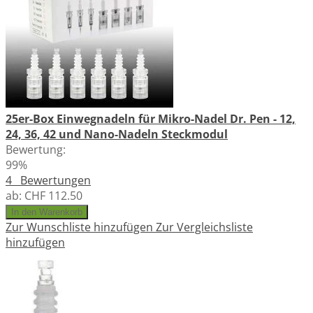
25er-Box Einwegnadeln für Mikro-Nadel Dr. Pen - 12,
24, 36, 42 und Nano-Nadeln Steckmodul
Bewertung:
99%
4
Bewertungen
ab:
CHF 112.50
In den Warenkorb
Zur Wunschliste hinzufügen
Zur Vergleichsliste
hinzufügen