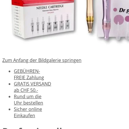
Zum Anfang der Bildgalerie springen
GEBÜHREN-
FREIE Zahlung
GRATIS VERSAND
ab CHF 50.-
Rund um die
Uhr bestellen
Sicher online
Einkaufen