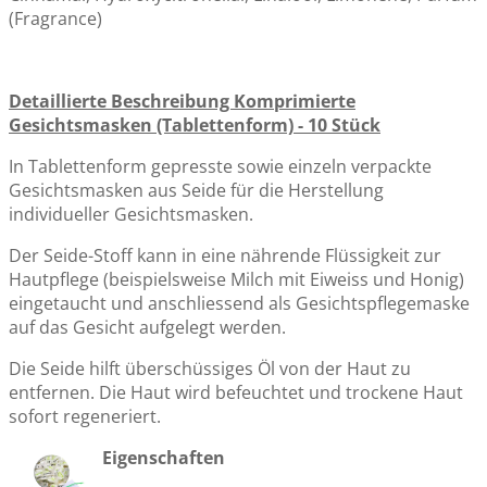
(Fragrance)
Detaillierte Beschreibung Komprimierte
Gesichtsmasken (Tablettenform) - 10 Stück
In Tablettenform gepresste sowie einzeln verpackte
Gesichtsmasken aus Seide für die Herstellung
individueller Gesichtsmasken.
Der Seide-Stoff kann in eine nährende Flüssigkeit zur
Hautpflege (beispielsweise Milch mit Eiweiss und Honig)
eingetaucht und anschliessend als Gesichtspflegemaske
auf das Gesicht aufgelegt werden.
Die Seide hilft überschüssiges Öl von der Haut zu
entfernen. Die Haut wird befeuchtet und trockene Haut
sofort regeneriert.
Eigenschaften