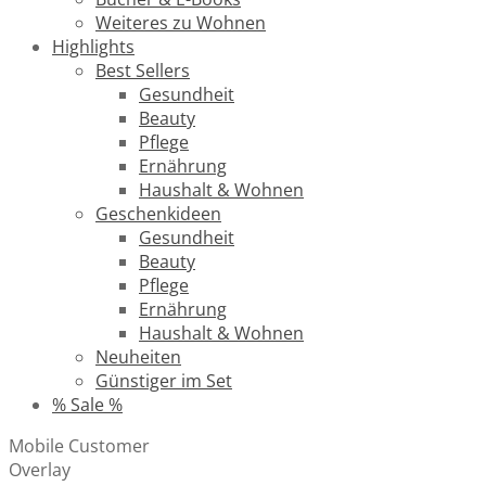
Weiteres zu Wohnen
Highlights
Best Sellers
Gesundheit
Beauty
Pflege
Ernährung
Haushalt & Wohnen
Geschenkideen
Gesundheit
Beauty
Pflege
Ernährung
Haushalt & Wohnen
Neuheiten
Günstiger im Set
% Sale %
Mobile Customer
Overlay