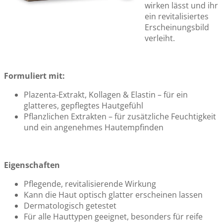
wirken lässt und ihr
ein revitalisiertes
Erscheinungsbild
verleiht.
Formuliert mit:
Plazenta-Extrakt, Kollagen & Elastin – für ein
glatteres, gepflegtes Hautgefühl
Pflanzlichen Extrakten – für zusätzliche Feuchtigkeit
und ein angenehmes Hautempfinden
Eigenschaften
Pflegende, revitalisierende Wirkung
Kann die Haut optisch glatter erscheinen lassen
Dermatologisch getestet
Für alle Hauttypen geeignet, besonders für reife