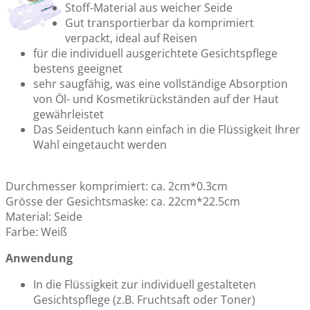
Stoff-Material aus weicher Seide
Gut transportierbar da komprimiert
verpackt, ideal auf Reisen
für die individuell ausgerichtete Gesichtspflege
bestens geeignet
sehr saugfähig, was eine vollständige Absorption
von Öl- und Kosmetikrückständen auf der Haut
gewährleistet
Das Seidentuch kann einfach in die Flüssigkeit Ihrer
Wahl eingetaucht werden
Durchmesser komprimiert: ca. 2cm*0.3cm
Grösse der Gesichtsmaske: ca. 22cm*22.5cm
Material: Seide
Farbe: Weiß
Anwendung
In die Flüssigkeit zur individuell gestalteten
Gesichtspflege (z.B. Fruchtsaft oder Toner)