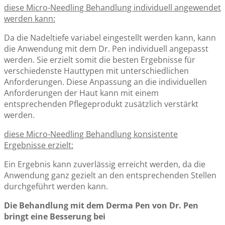
diese Micro-Needling Behandlung individuell angewendet
werden kann:
Da die Nadeltiefe variabel eingestellt werden kann, kann
die Anwendung mit dem Dr. Pen individuell angepasst
werden. Sie erzielt somit die besten Ergebnisse für
verschiedenste Hauttypen mit unterschiedlichen
Anforderungen. Diese Anpassung an die individuellen
Anforderungen der Haut kann mit einem
entsprechenden Pflegeprodukt zusätzlich verstärkt
werden.
diese Micro-Needling Behandlung konsistente
Ergebnisse erzielt:
Ein Ergebnis kann zuverlässig erreicht werden, da die
Anwendung ganz gezielt an den entsprechenden Stellen
durchgeführt werden kann.
Die Behandlung mit dem Derma Pen von Dr. Pen
bringt eine Besserung bei