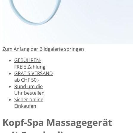
Zum Anfang der Bildgalerie springen
GEBÜHREN-
FREIE Zahlung
GRATIS VERSAND
ab CHF 50.-
Rund um die
Uhr bestellen
Sicher online
Einkaufen
Kopf-Spa Massagegerät