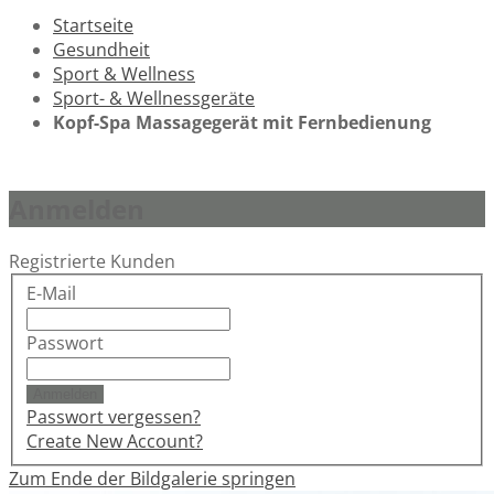
Startseite
Gesundheit
Sport & Wellness
Sport- & Wellnessgeräte
Kopf-Spa Massagegerät mit Fernbedienung
Anmelden
Registrierte Kunden
E-Mail
Passwort
Anmelden
Passwort vergessen?
Create New Account?
Zum Ende der Bildgalerie springen