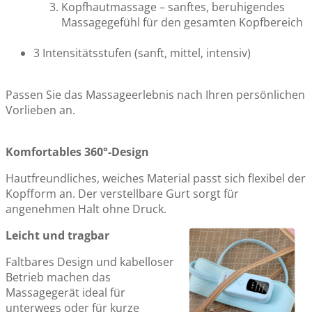
Kopfhautmassage – sanftes, beruhigendes
Massagegefühl für den gesamten Kopfbereich
3 Intensitätsstufen (sanft, mittel, intensiv)
Passen Sie das Massageerlebnis nach Ihren persönlichen
Vorlieben an.
Komfortables 360°-Design
Hautfreundliches, weiches Material passt sich flexibel der
Kopfform an. Der verstellbare Gurt sorgt für
angenehmen Halt ohne Druck.
Leicht und tragbar
Faltbares Design und kabelloser
Betrieb machen das
Massagegerät ideal für
unterwegs oder für kurze