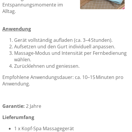
Entspannungsmomente im
Alltag.
Anwendung
Gerät vollständig aufladen (ca. 3–4 Stunden).
Aufsetzen und den Gurt individuell anpassen.
Massage-Modus und Intensität per Fernbedienung
wählen.
Zurücklehnen und geniessen.
Empfohlene Anwendungsdauer: ca. 10–15 Minuten pro
Anwendung.
Garantie:
2 Jahre
Lieferumfang
1 x Kopf-Spa Massagegerät