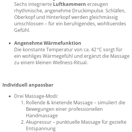
Sechs integrierte
Luftkammern
erzeugen
rhythmische, angenehme Druckimpulse. Schläfen,
Oberkopf und Hinterkopf werden gleichmässig
umschlossen – für ein beruhigendes, wohltuendes
Gefühl.
Angenehme Wärmefunktion
Die konstante Temperatur von ca. 42 °C sorgt für
ein wohliges Wärmegefühl und ergänzt die Massage
zu einem kleinen Wellness-Ritual.
Individuell anpassbar
Drei Massage-Modi:
Rollende & knetende Massage – simuliert die
Bewegungen einer professionellen
Handmassage
Akupressur – punktuelle Massage für gezielte
Entspannung