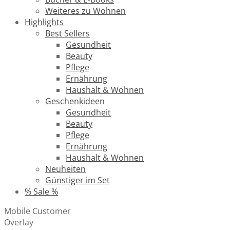
Weiteres zu Wohnen
Highlights
Best Sellers
Gesundheit
Beauty
Pflege
Ernährung
Haushalt & Wohnen
Geschenkideen
Gesundheit
Beauty
Pflege
Ernährung
Haushalt & Wohnen
Neuheiten
Günstiger im Set
% Sale %
Mobile Customer
Overlay