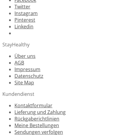
Twitter
Instagram
Pinterest
Linkedin
StayHealthy
Über uns
AGB
Impressum
Datenschutz
Site Map
Kundendienst
Kontaktformular
Lieferung und Zahlung
Rückgaberichtlinien
Meine Bestellungen
Sendungen verfolgen