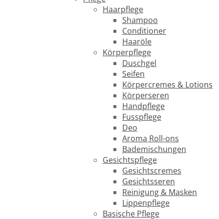
Haarpflege
Shampoo
Conditioner
Haaröle
Körperpflege
Duschgel
Seifen
Körpercremes & Lotions
Körperseren
Handpflege
Fusspflege
Deo
Aroma Roll-ons
Bademischungen
Gesichtspflege
Gesichtscremes
Gesichtsseren
Reinigung & Masken
Lippenpflege
Basische Pflege