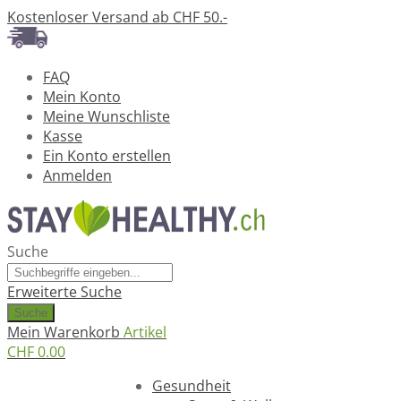
Kostenloser Versand ab CHF 50.-
FAQ
Mein Konto
Meine Wunschliste
Kasse
Ein Konto erstellen
Anmelden
Suche
Erweiterte Suche
Suche
Mein Warenkorb
Artikel
CHF 0.00
Ratgeber
Gesundheit