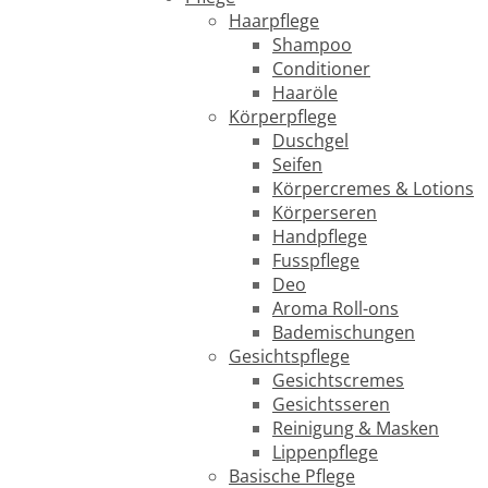
Haarpflege
Shampoo
Conditioner
Haaröle
Körperpflege
Duschgel
Seifen
Körpercremes & Lotions
Körperseren
Handpflege
Fusspflege
Deo
Aroma Roll-ons
Bademischungen
Gesichtspflege
Gesichtscremes
Gesichtsseren
Reinigung & Masken
Lippenpflege
Basische Pflege