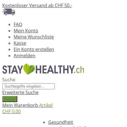
Kostenloser Versand ab CHF 50.-
FAQ
Mein Konto
Meine Wunschliste
Kasse
Ein Konto erstellen
Anmelden
Suche
Erweiterte Suche
Suche
Mein Warenkorb
Artikel
CHF 0.00
Ratgeber
Gesundheit