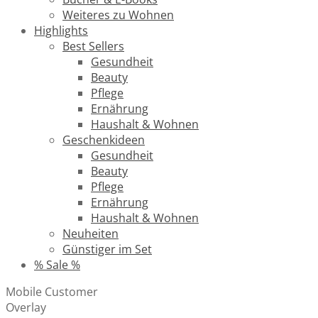
Weiteres zu Wohnen
Highlights
Best Sellers
Gesundheit
Beauty
Pflege
Ernährung
Haushalt & Wohnen
Geschenkideen
Gesundheit
Beauty
Pflege
Ernährung
Haushalt & Wohnen
Neuheiten
Günstiger im Set
% Sale %
Mobile Customer
Overlay