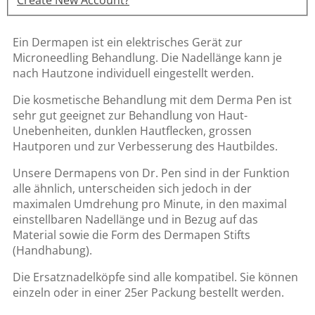
Create New Account?
Ein Dermapen ist ein elektrisches Gerät zur
Microneedling Behandlung. Die Nadellänge kann je
nach Hautzone individuell eingestellt werden.
Die kosmetische Behandlung mit dem Derma Pen ist
sehr gut geeignet zur Behandlung von Haut-
Unebenheiten, dunklen Hautflecken, grossen
Hautporen und zur Verbesserung des Hautbildes.
Unsere Dermapens von Dr. Pen sind in der Funktion
alle ähnlich, unterscheiden sich jedoch in der
maximalen Umdrehung pro Minute, in den maximal
einstellbaren Nadellänge und in Bezug auf das
Material sowie die Form des Dermapen Stifts
(Handhabung).
Die Ersatznadelköpfe sind alle kompatibel. Sie können
einzeln oder in einer 25er Packung bestellt werden.