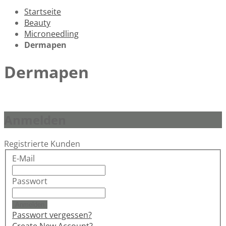
Startseite
Beauty
Microneedling
Dermapen
Dermapen
Anmelden
Registrierte Kunden
E-Mail
Passwort
Anmelden
Passwort vergessen?