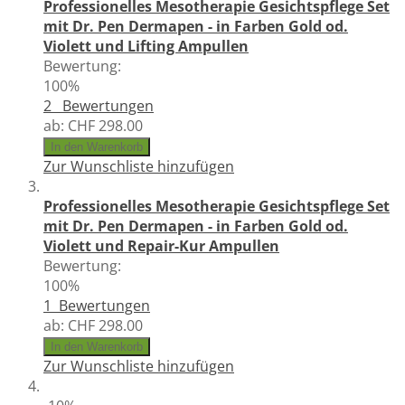
Professionelles Mesotherapie Gesichtspflege Set
mit Dr. Pen Dermapen - in Farben Gold od.
Violett und Lifting Ampullen
Bewertung:
100%
2
Bewertungen
ab:
CHF 298.00
In den Warenkorb
Zur Wunschliste hinzufügen
Professionelles Mesotherapie Gesichtspflege Set
mit Dr. Pen Dermapen - in Farben Gold od.
Violett und Repair-Kur Ampullen
Bewertung:
100%
1
Bewertungen
ab:
CHF 298.00
In den Warenkorb
Zur Wunschliste hinzufügen