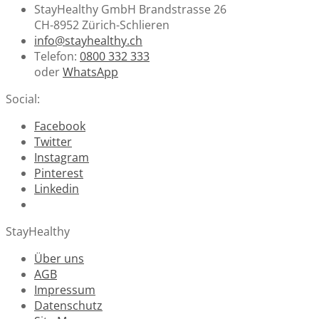
StayHealthy GmbH Brandstrasse 26
CH-8952 Zürich-Schlieren
info@stayhealthy.ch
Telefon:
0800 332 333
oder
WhatsApp
Social:
Facebook
Twitter
Instagram
Pinterest
Linkedin
StayHealthy
Über uns
AGB
Impressum
Datenschutz