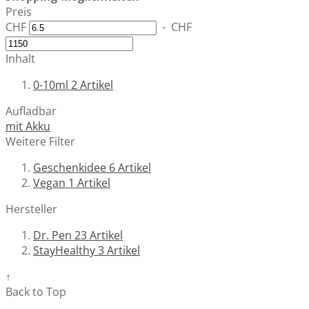
Preis
CHF
-
CHF
Inhalt
0-10ml
2
Artikel
Aufladbar
mit Akku
Weitere Filter
Geschenkidee
6
Artikel
Vegan
1
Artikel
Hersteller
Dr. Pen
23
Artikel
StayHealthy
3
Artikel
↑
Back to Top