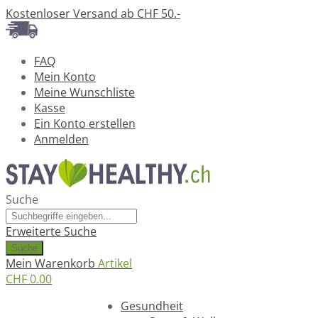
Kostenloser Versand ab CHF 50.-
FAQ
Mein Konto
Meine Wunschliste
Kasse
Ein Konto erstellen
Anmelden
Suche
Erweiterte Suche
Suche
Mein Warenkorb
Artikel
CHF 0.00
Ratgeber
Gesundheit