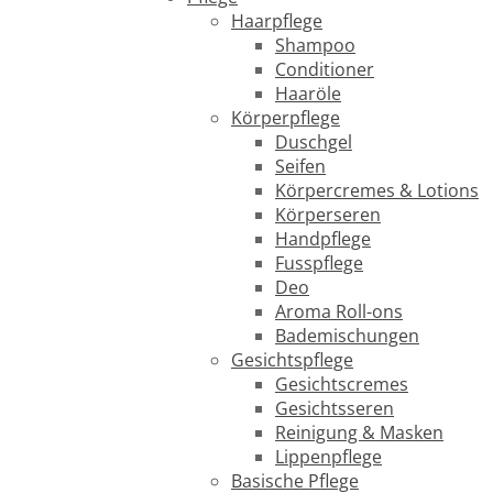
Haarpflege
Shampoo
Conditioner
Haaröle
Körperpflege
Duschgel
Seifen
Körpercremes & Lotions
Körperseren
Handpflege
Fusspflege
Deo
Aroma Roll-ons
Bademischungen
Gesichtspflege
Gesichtscremes
Gesichtsseren
Reinigung & Masken
Lippenpflege
Basische Pflege