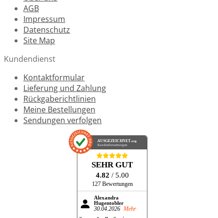
AGB
Impressum
Datenschutz
Site Map
Kundendienst
Kontaktformular
Lieferung und Zahlung
Rückgaberichtlinien
Meine Bestellungen
Sendungen verfolgen
AUSGEZEICHNET
.org
Kundenbewertungen
SEHR GUT
4.82
/ 5.00
127 Bewertungen
Alexandra
Hugentobler
30.04.2026
Mehr