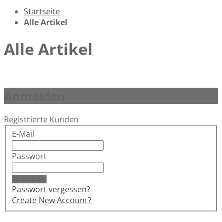
Startseite
Alle Artikel
Alle Artikel
Anmelden
Registrierte Kunden
E-Mail
Passwort
Anmelden
Passwort vergessen?
Create New Account?