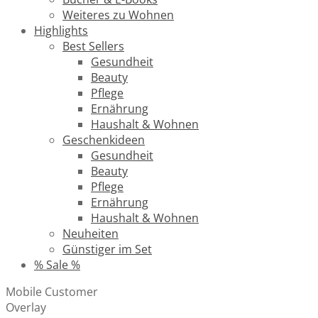
Weiteres zu Wohnen
Highlights
Best Sellers
Gesundheit
Beauty
Pflege
Ernährung
Haushalt & Wohnen
Geschenkideen
Gesundheit
Beauty
Pflege
Ernährung
Haushalt & Wohnen
Neuheiten
Günstiger im Set
% Sale %
Mobile Customer
Overlay