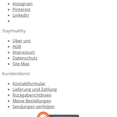
Instagram
Pinterest
Linkedin
StayHealthy
Über uns
AGB
Impressum
Datenschutz
Site Map
Kundendienst
Kontaktformular
Lieferung und Zahlung
Rückgaberichtlinien
Meine Bestellungen
Sendungen verfolgen