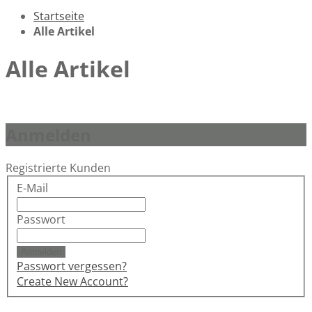
Startseite
Alle Artikel
Alle Artikel
Anmelden
Registrierte Kunden
E-Mail
Passwort
Anmelden
Passwort vergessen?
Create New Account?