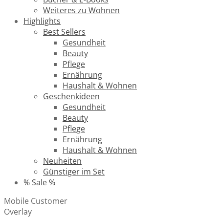
Weiteres zu Wohnen
Highlights
Best Sellers
Gesundheit
Beauty
Pflege
Ernährung
Haushalt & Wohnen
Geschenkideen
Gesundheit
Beauty
Pflege
Ernährung
Haushalt & Wohnen
Neuheiten
Günstiger im Set
% Sale %
Mobile Customer
Overlay