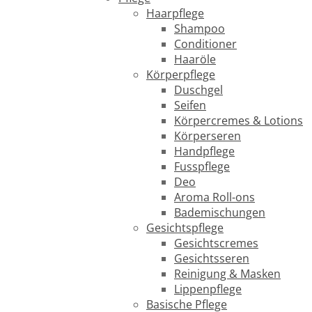
Haarpflege
Shampoo
Conditioner
Haaröle
Körperpflege
Duschgel
Seifen
Körpercremes & Lotions
Körperseren
Handpflege
Fusspflege
Deo
Aroma Roll-ons
Bademischungen
Gesichtspflege
Gesichtscremes
Gesichtsseren
Reinigung & Masken
Lippenpflege
Basische Pflege