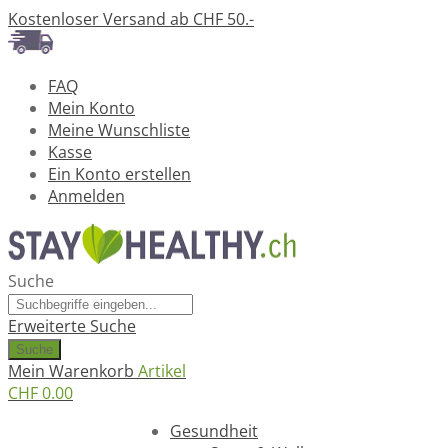
Kostenloser Versand ab CHF 50.-
FAQ
Mein Konto
Meine Wunschliste
Kasse
Ein Konto erstellen
Anmelden
Suche
Erweiterte Suche
Suche
Mein Warenkorb
Artikel
CHF 0.00
Ratgeber
Gesundheit