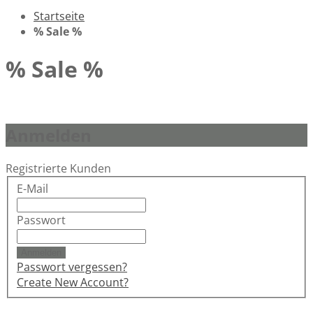
Startseite
% Sale %
% Sale %
Anmelden
Registrierte Kunden
E-Mail
Passwort
Anmelden
Passwort vergessen?
Create New Account?