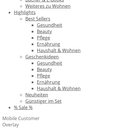
Weiteres zu Wohnen
Highlights
Best Sellers
Gesundheit
Beauty
Pflege
Ernährung
Haushalt & Wohnen
Geschenkideen
Gesundheit
Beauty
Pflege
Ernährung
Haushalt & Wohnen
Neuheiten
Günstiger im Set
% Sale %
Mobile Customer
Overlay