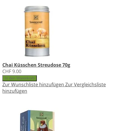
Chai Küsschen Streudose 70g
CHF 9.00
In den Warenkorb
Zur Wunschliste hinzufügen
Zur Vergleichsliste
hinzufügen