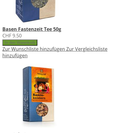
Basen Fastenzeit Tee 50g
CHF 9.50
In den Warenkorb
Zur Wunschliste hinzufügen
Zur Vergleichsliste
hinzufügen