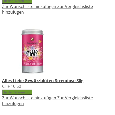
In den Warenkorb
Zur Wunschliste hinzufügen
Zur Vergleichsliste
hinzufügen
Alles Liebe Gewürzblüten Streudose 30g
CHF 10.60
In den Warenkorb
Zur Wunschliste hinzufügen
Zur Vergleichsliste
hinzufügen