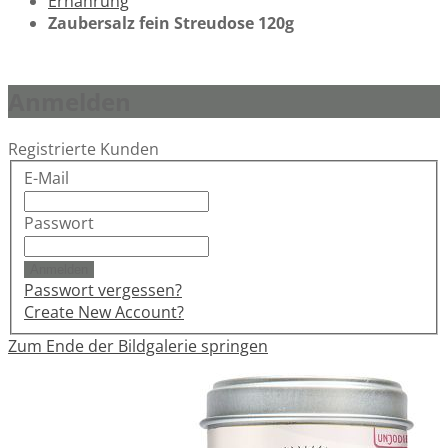
Ernährung
Zaubersalz fein Streudose 120g
Anmelden
Registrierte Kunden
E-Mail
Passwort
Anmelden
Passwort vergessen?
Create New Account?
Zum Ende der Bildgalerie springen