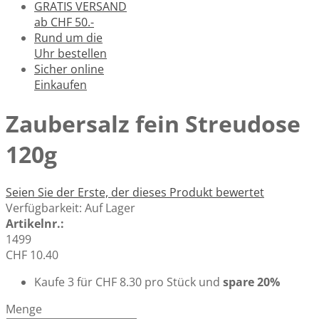
GRATIS VERSAND
ab CHF 50.-
Rund um die
Uhr bestellen
Sicher online
Einkaufen
Zaubersalz fein Streudose
120g
Seien Sie der Erste, der dieses Produkt bewertet
Verfügbarkeit:
Auf Lager
Artikelnr.:
1499
CHF 10.40
Kaufe 3 für
CHF 8.30
pro Stück und
spare
20
%
Menge