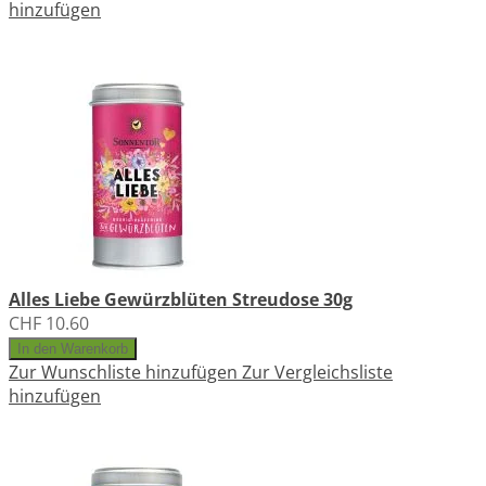
hinzufügen
Alles Liebe Gewürzblüten Streudose 30g
CHF 10.60
In den Warenkorb
Zur Wunschliste hinzufügen
Zur Vergleichsliste
hinzufügen