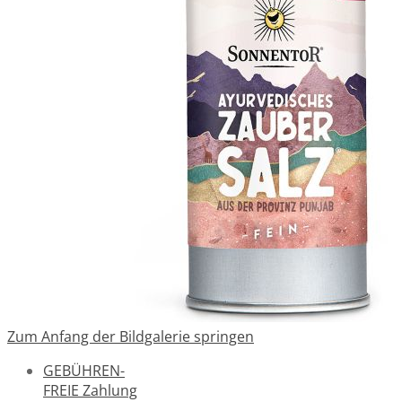
Zum Anfang der Bildgalerie springen
GEBÜHREN-
FREIE Zahlung