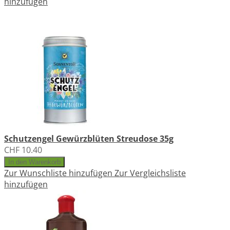
hinzufügen
Schutzengel Gewürzblüten Streudose 35g
CHF 10.40
In den Warenkorb
Zur Wunschliste hinzufügen
Zur Vergleichsliste
hinzufügen