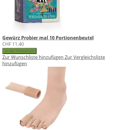
Gewürz Probier mal 10 Portionenbeutel
CHF 11.40
In den Warenkorb
Zur Wunschliste hinzufügen
Zur Vergleichsliste
hinzufügen