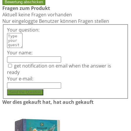
Bewertung abschicken
Fragen zum Produkt
Aktuell keine Fragen vorhanden
Nur eingeloggte Benutzer können Fragen stellen
Your question:
Your name:
get notification on email when the answer is
ready
Your e-mail:
Send the Question
Wer dies gekauft hat, hat auch gekauft