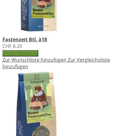
Fastenzeit Btl. à18
CHF 8.20
In den Warenkorb
Zur Wunschliste hinzufügen
Zur Vergleichsliste
hinzufügen