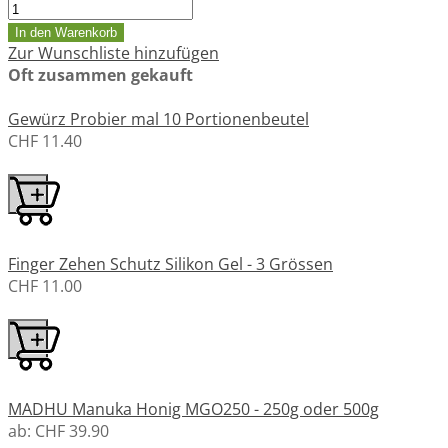
In den Warenkorb
Zur Wunschliste hinzufügen
Oft zusammen gekauft
Gewürz Probier mal 10 Portionenbeutel
CHF 11.40
Finger Zehen Schutz Silikon Gel - 3 Grössen
CHF 11.00
MADHU Manuka Honig MGO250 - 250g oder 500g
ab:
CHF 39.90