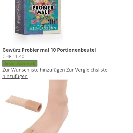
Gewürz Probier mal 10 Portionenbeutel
CHF 11.40
In den Warenkorb
Zur Wunschliste hinzufügen
Zur Vergleichsliste
hinzufügen