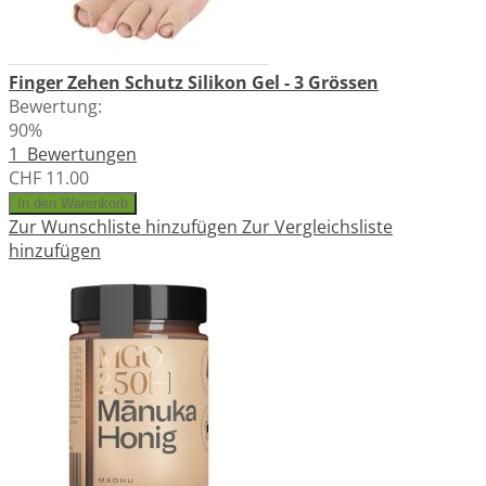
Finger Zehen Schutz Silikon Gel - 3 Grössen
Bewertung:
90%
1
Bewertungen
CHF 11.00
In den Warenkorb
Zur Wunschliste hinzufügen
Zur Vergleichsliste
hinzufügen