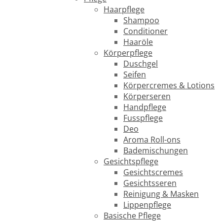
Haarpflege
Shampoo
Conditioner
Haaröle
Körperpflege
Duschgel
Seifen
Körpercremes & Lotions
Körperseren
Handpflege
Fusspflege
Deo
Aroma Roll-ons
Bademischungen
Gesichtspflege
Gesichtscremes
Gesichtsseren
Reinigung & Masken
Lippenpflege
Basische Pflege