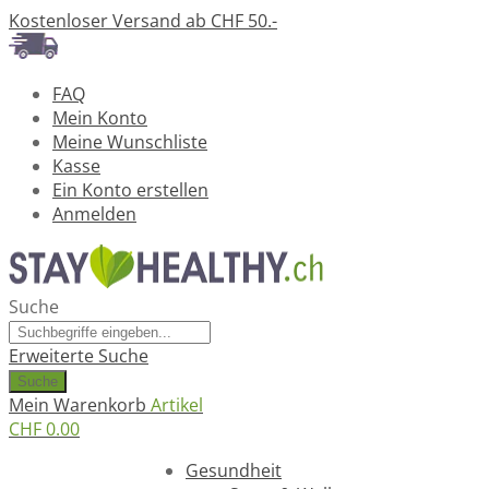
Kostenloser Versand ab CHF 50.-
FAQ
Mein Konto
Meine Wunschliste
Kasse
Ein Konto erstellen
Anmelden
Suche
Erweiterte Suche
Suche
Mein Warenkorb
Artikel
CHF 0.00
Ratgeber
Gesundheit