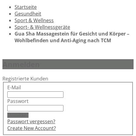
Startseite
Gesundheit
Sport & Wellness
Sport- & Wellnessgeräte
Gua Sha Massagestein für Gesicht und Körper –
Wohlbefinden und Anti-Aging nach TCM
Anmelden
Registrierte Kunden
E-Mail
Passwort
Anmelden
Passwort vergessen?
Create New Account?