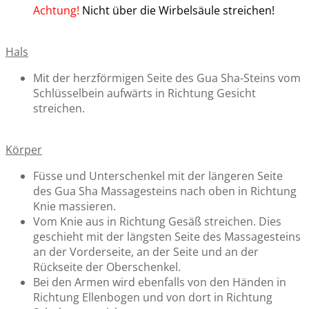
Achtung!
Nicht über die Wirbelsäule streichen!
Hals
Mit der herzförmigen Seite des Gua Sha-Steins vom
Schlüsselbein aufwärts in Richtung Gesicht
streichen.
Körper
Füsse und Unterschenkel mit der längeren Seite
des Gua Sha Massagesteins nach oben in Richtung
Knie massieren.
Vom Knie aus in Richtung Gesäß streichen. Dies
geschieht mit der längsten Seite des Massagesteins
an der Vorderseite, an der Seite und an der
Rückseite der Oberschenkel.
Bei den Armen wird ebenfalls von den Händen in
Richtung Ellenbogen und von dort in Richtung