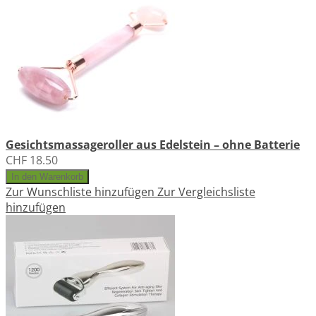
Gesichtsmassageroller aus Edelstein – ohne Batterie
CHF 18.50
In den Warenkorb
Zur Wunschliste hinzufügen
Zur Vergleichsliste
hinzufügen