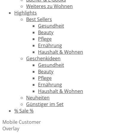
Weiteres zu Wohnen
Highlights
Best Sellers
Gesundheit
Beauty
Pflege
Ernährung
Haushalt & Wohnen
Geschenkideen
Gesundheit
Beauty
Pflege
Ernährung
Haushalt & Wohnen
Neuheiten
Günstiger im Set
% Sale %
Mobile Customer
Overlay