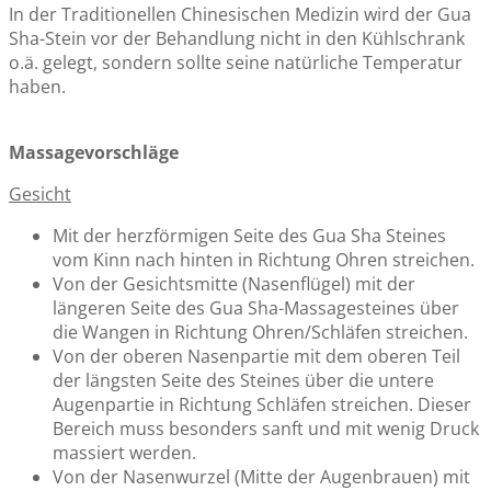
In der Traditionellen Chinesischen Medizin wird der Gua
Sha-Stein vor der Behandlung nicht in den Kühlschrank
o.ä. gelegt, sondern sollte seine natürliche Temperatur
haben.
Massagevorschläge
Gesicht
Mit der herzförmigen Seite des Gua Sha Steines
vom Kinn nach hinten in Richtung Ohren streichen.
Von der Gesichtsmitte (Nasenflügel) mit der
längeren Seite des Gua Sha-Massagesteines über
die Wangen in Richtung Ohren/Schläfen streichen.
Von der oberen Nasenpartie mit dem oberen Teil
der längsten Seite des Steines über die untere
Augenpartie in Richtung Schläfen streichen. Dieser
Bereich muss besonders sanft und mit wenig Druck
massiert werden.
Von der Nasenwurzel (Mitte der Augenbrauen) mit