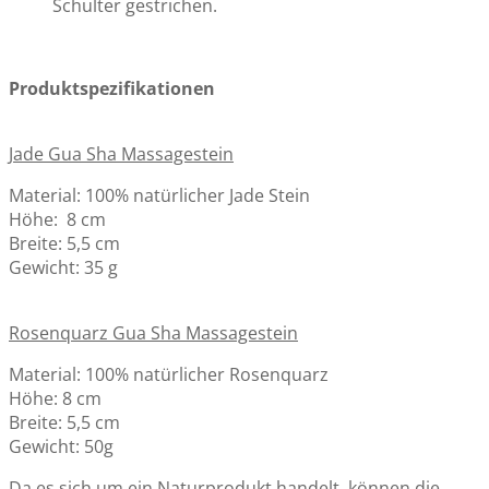
Schulter gestrichen.
Produktspezifikationen
Jade Gua Sha Massagestein
Material: 100% natürlicher Jade Stein
Höhe: 8 cm
Breite: 5,5 cm
Gewicht: 35 g
Rosenquarz Gua Sha Massagestein
Material: 100% natürlicher Rosenquarz
Höhe: 8 cm
Breite: 5,5 cm
Gewicht: 50g
Da es sich um ein Naturprodukt handelt, können die