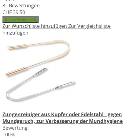
8
Bewertungen
CHF 39.50
In den Warenkorb
Zur Wunschliste hinzufügen
Zur Vergleichsliste
hinzufügen
Zungenreiniger aus Kupfer oder Edelstahl - gegen
Mundgeruch, zur Verbesserung der Mundhygiene
Bewertung:
100%