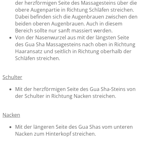
der herzförmigen Seite des Massagesteins über die
obere Augenpartie in Richtung Schläfen streichen.
Dabei befinden sich die Augenbrauen zwischen den
beiden oberen Augenbrauen. Auch in diesem
Bereich sollte nur sanft massiert werden.
Von der Nasenwurzel aus mit der längsten Seite
des Gua Sha Massagesteins nach oben in Richtung
Haaransatz und seitlich in Richtung oberhalb der
Schläfen streichen.
Schulter
Mit der herzförmigen Seite des Gua Sha-Steins von
der Schulter in Richtung Nacken streichen.
Nacken
Mit der längeren Seite des Gua Shas vom unteren
Nacken zum Hinterkopf streichen.