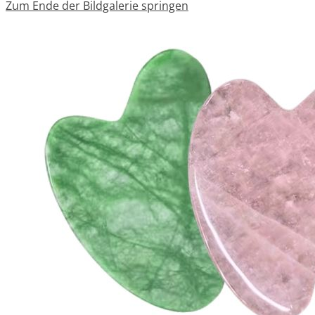
Zum Ende der Bildgalerie springen