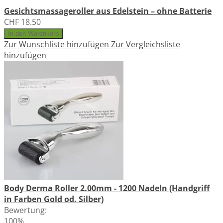
Gesichtsmassageroller aus Edelstein – ohne Batterie
CHF 18.50
In den Warenkorb
Zur Wunschliste hinzufügen
Zur Vergleichsliste
hinzufügen
Body Derma Roller 2.00mm - 1200 Nadeln (Handgriff
in Farben Gold od. Silber)
Bewertung:
100%