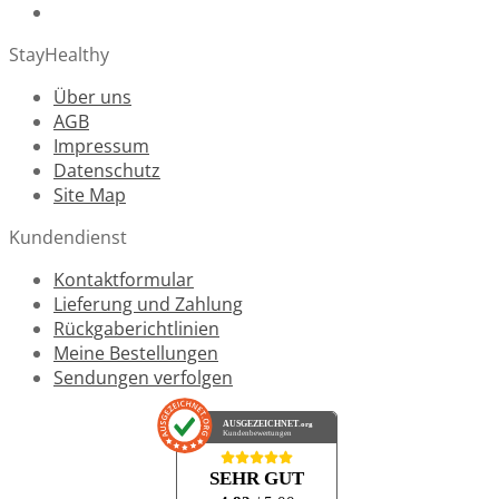
StayHealthy
Über uns
AGB
Impressum
Datenschutz
Site Map
Kundendienst
Kontaktformular
Lieferung und Zahlung
Rückgaberichtlinien
Meine Bestellungen
Sendungen verfolgen
AUSGEZEICHNET
.org
Kundenbewertungen
SEHR GUT