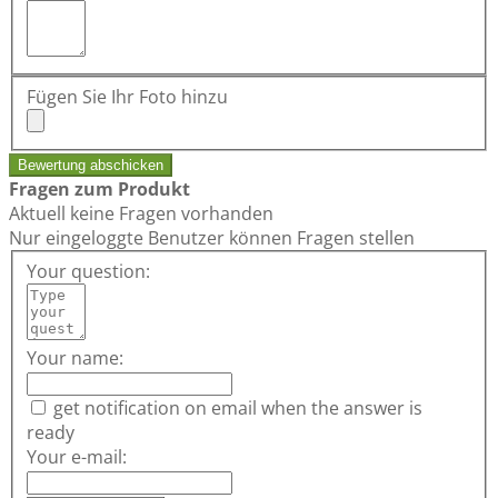
Fügen Sie Ihr Foto hinzu
Bewertung abschicken
Fragen zum Produkt
Aktuell keine Fragen vorhanden
Nur eingeloggte Benutzer können Fragen stellen
Your question:
Your name:
get notification on email when the answer is
ready
Your e-mail: