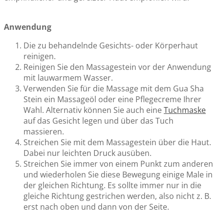
Anwendung
Die zu behandelnde Gesichts- oder Körperhaut
reinigen.
Reinigen Sie den Massagestein vor der Anwendung
mit lauwarmem Wasser.
Verwenden Sie für die Massage mit dem Gua Sha
Stein ein Massageöl oder eine Pflegecreme Ihrer
Wahl. Alternativ können Sie auch eine
Tuchmaske
auf das Gesicht legen und über das Tuch
massieren.
Streichen Sie mit dem Massagestein über die Haut.
Dabei nur leichten Druck ausüben.
Streichen Sie immer von einem Punkt zum anderen
und wiederholen Sie diese Bewegung einige Male in
der gleichen Richtung. Es sollte immer nur in die
gleiche Richtung gestrichen werden, also nicht z. B.
erst nach oben und dann von der Seite.