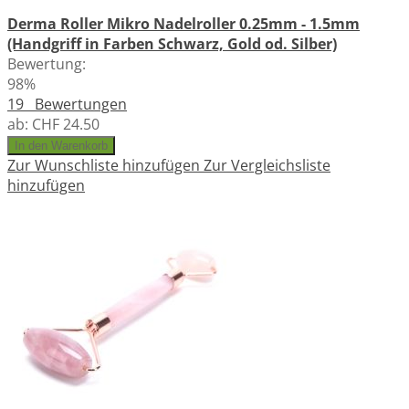
Derma Roller Mikro Nadelroller 0.25mm - 1.5mm
(Handgriff in Farben Schwarz, Gold od. Silber)
Bewertung:
98%
19
Bewertungen
ab:
CHF 24.50
In den Warenkorb
Zur Wunschliste hinzufügen
Zur Vergleichsliste
hinzufügen