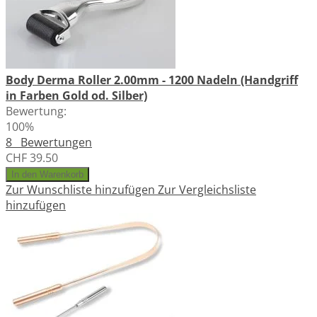
Body Derma Roller 2.00mm - 1200 Nadeln (Handgriff
in Farben Gold od. Silber)
Bewertung:
100%
8
Bewertungen
CHF 39.50
In den Warenkorb
Zur Wunschliste hinzufügen
Zur Vergleichsliste
hinzufügen