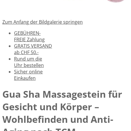
Zum Anfang der Bildgalerie springen
GEBÜHREN-
FREIE Zahlung
GRATIS VERSAND
ab CHF 50.-
Rund um die
Uhr bestellen
Sicher online
Einkaufen
Gua Sha Massagestein für
Gesicht und Körper –
Wohlbefinden und Anti-