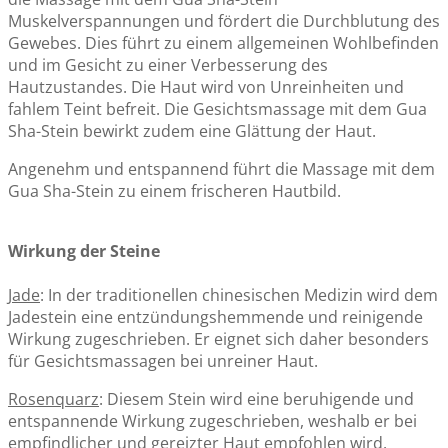
Muskelverspannungen und fördert die Durchblutung des
Gewebes. Dies führt zu einem allgemeinen Wohlbefinden
und im Gesicht zu einer Verbesserung des
Hautzustandes. Die Haut wird von Unreinheiten und
fahlem Teint befreit. Die Gesichtsmassage mit dem Gua
Sha-Stein bewirkt zudem eine Glättung der Haut.
Angenehm und entspannend führt die Massage mit dem
Gua Sha-Stein zu einem frischeren Hautbild.
Wirkung der Steine
Jade
: In der traditionellen chinesischen Medizin wird dem
Jadestein eine entzündungshemmende und reinigende
Wirkung zugeschrieben. Er eignet sich daher besonders
für Gesichtsmassagen bei unreiner Haut.
Rosenquarz
: Diesem Stein wird eine beruhigende und
entspannende Wirkung zugeschrieben, weshalb er bei
empfindlicher und gereizter Haut empfohlen wird.