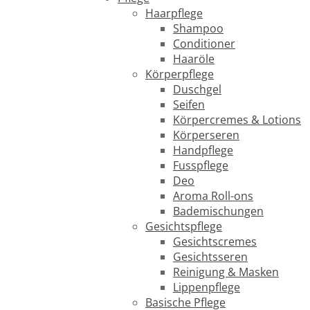
Haarpflege
Shampoo
Conditioner
Haaröle
Körperpflege
Duschgel
Seifen
Körpercremes & Lotions
Körperseren
Handpflege
Fusspflege
Deo
Aroma Roll-ons
Bademischungen
Gesichtspflege
Gesichtscremes
Gesichtsseren
Reinigung & Masken
Lippenpflege
Basische Pflege