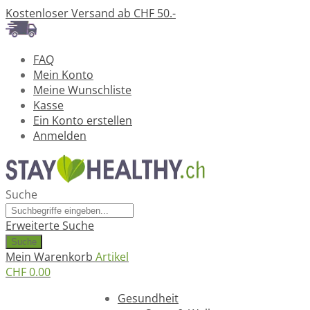
Kostenloser Versand ab CHF 50.-
FAQ
Mein Konto
Meine Wunschliste
Kasse
Ein Konto erstellen
Anmelden
Suche
Erweiterte Suche
Suche
Mein Warenkorb
Artikel
CHF 0.00
Ratgeber
Gesundheit