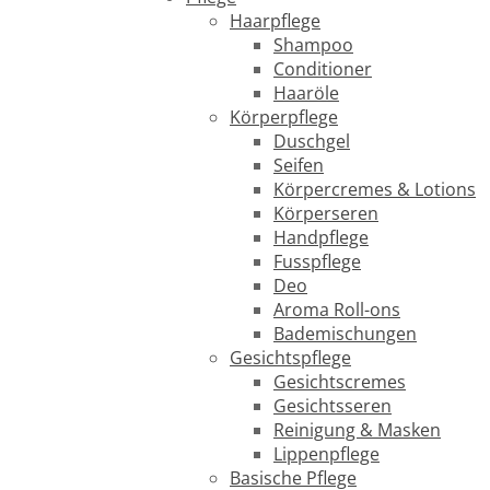
Haarpflege
Shampoo
Conditioner
Haaröle
Körperpflege
Duschgel
Seifen
Körpercremes & Lotions
Körperseren
Handpflege
Fusspflege
Deo
Aroma Roll-ons
Bademischungen
Gesichtspflege
Gesichtscremes
Gesichtsseren
Reinigung & Masken
Lippenpflege
Basische Pflege