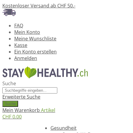
Kostenloser Versand ab CHF 50.-
FAQ
Mein Konto
Meine Wunschliste
Kasse
Ein Konto erstellen
Anmelden
Suche
Erweiterte Suche
Suche
Mein Warenkorb
Artikel
CHF 0.00
Ratgeber
Gesundheit