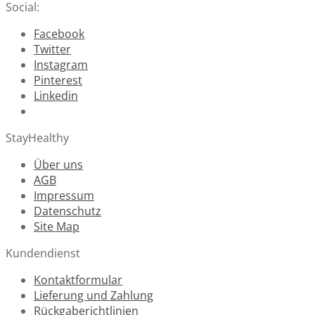
Social:
Facebook
Twitter
Instagram
Pinterest
Linkedin
StayHealthy
Über uns
AGB
Impressum
Datenschutz
Site Map
Kundendienst
Kontaktformular
Lieferung und Zahlung
Rückgaberichtlinien