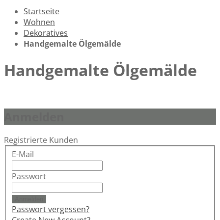
Startseite
Wohnen
Dekoratives
Handgemalte Ölgemälde
Handgemalte Ölgemälde
Anmelden
Registrierte Kunden
E-Mail
Passwort
Anmelden
Passwort vergessen?