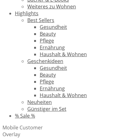
Weiteres zu Wohnen
Highlights
Best Sellers
Gesundheit
Beauty
Pflege
Ernährung
Haushalt & Wohnen
Geschenkideen
Gesundheit
Beauty
Pflege
Ernährung
Haushalt & Wohnen
Neuheiten
Günstiger im Set
% Sale %
Mobile Customer
Overlay