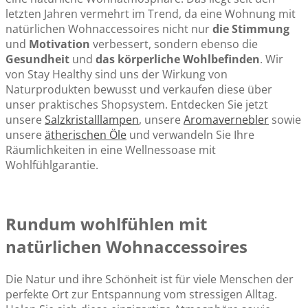
letzten Jahren vermehrt im Trend, da eine Wohnung mit
natürlichen Wohnaccessoires nicht nur
die Stimmung
und
Motivation
verbessert, sondern ebenso die
Gesundheit
und
das körperliche Wohlbefinden
. Wir
von Stay Healthy sind uns der Wirkung von
Naturprodukten bewusst und verkaufen diese über
unser praktisches Shopsystem. Entdecken Sie jetzt
unsere
Salzkristalllampen
, unsere
Aromavernebler
sowie
unsere
ätherischen Öle
und verwandeln Sie Ihre
Räumlichkeiten in eine Wellnessoase mit
Wohlfühlgarantie.
Rundum wohlfühlen mit
natürlichen Wohnaccessoires
Die Natur und ihre Schönheit ist für viele Menschen der
perfekte Ort zur Entspannung vom stressigen Alltag.