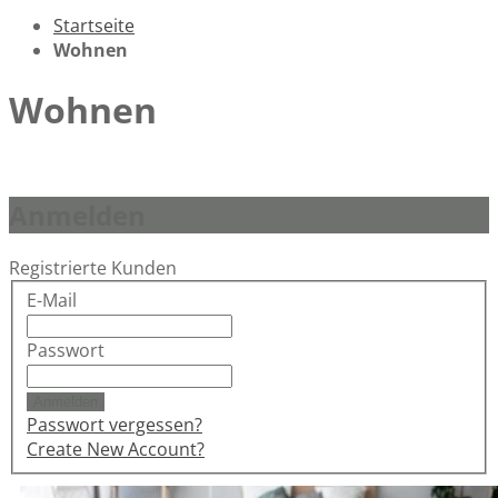
Startseite
Wohnen
Wohnen
Anmelden
Registrierte Kunden
E-Mail
Passwort
Anmelden
Passwort vergessen?
Create New Account?