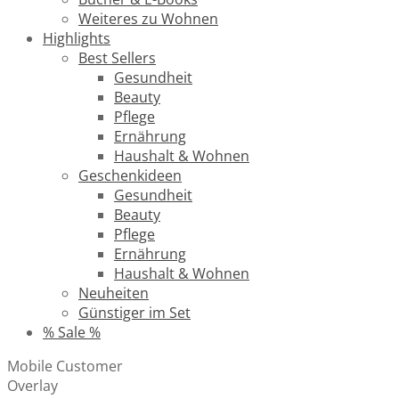
Weiteres zu Wohnen
Highlights
Best Sellers
Gesundheit
Beauty
Pflege
Ernährung
Haushalt & Wohnen
Geschenkideen
Gesundheit
Beauty
Pflege
Ernährung
Haushalt & Wohnen
Neuheiten
Günstiger im Set
% Sale %
Mobile Customer
Overlay