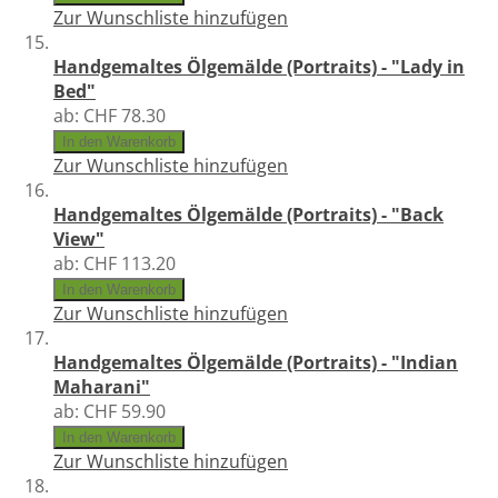
Zur Wunschliste hinzufügen
Handgemaltes Ölgemälde (Portraits) - "Lady in
Bed"
ab:
CHF 78.30
In den Warenkorb
Zur Wunschliste hinzufügen
Handgemaltes Ölgemälde (Portraits) - "Back
View"
ab:
CHF 113.20
In den Warenkorb
Zur Wunschliste hinzufügen
Handgemaltes Ölgemälde (Portraits) - "Indian
Maharani"
ab:
CHF 59.90
In den Warenkorb
Zur Wunschliste hinzufügen