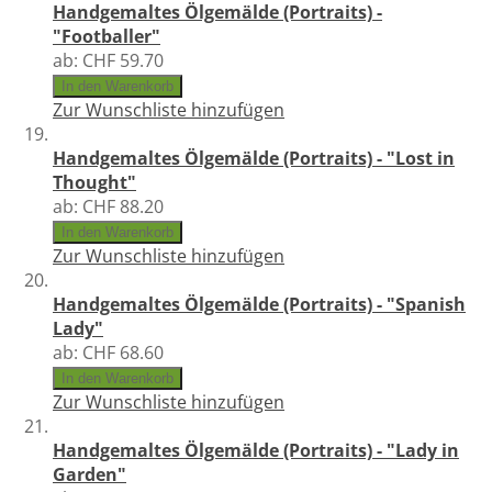
Handgemaltes Ölgemälde (Portraits) -
"Footballer"
ab:
CHF 59.70
In den Warenkorb
Zur Wunschliste hinzufügen
Handgemaltes Ölgemälde (Portraits) - "Lost in
Thought"
ab:
CHF 88.20
In den Warenkorb
Zur Wunschliste hinzufügen
Handgemaltes Ölgemälde (Portraits) - "Spanish
Lady"
ab:
CHF 68.60
In den Warenkorb
Zur Wunschliste hinzufügen
Handgemaltes Ölgemälde (Portraits) - "Lady in
Garden"