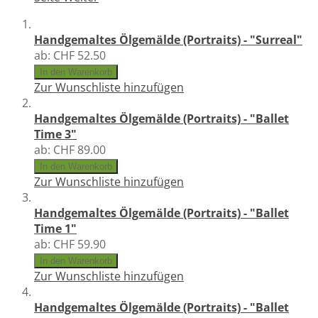
Handgemaltes Ölgemälde (Portraits) - "Surreal"
ab:
CHF 52.50
In den Warenkorb
Zur Wunschliste hinzufügen
Handgemaltes Ölgemälde (Portraits) - "Ballet
Time 3"
ab:
CHF 89.00
In den Warenkorb
Zur Wunschliste hinzufügen
Handgemaltes Ölgemälde (Portraits) - "Ballet
Time 1"
ab:
CHF 59.90
In den Warenkorb
Zur Wunschliste hinzufügen
Handgemaltes Ölgemälde (Portraits) - "Ballet