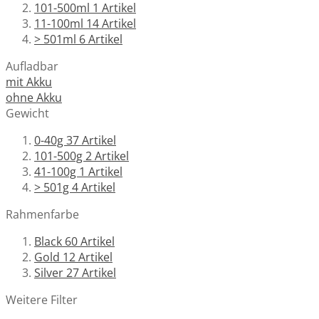
101-500ml
1
Artikel
11-100ml
14
Artikel
> 501ml
6
Artikel
Aufladbar
mit Akku
ohne Akku
Gewicht
0-40g
37
Artikel
101-500g
2
Artikel
41-100g
1
Artikel
> 501g
4
Artikel
Rahmenfarbe
Black
60
Artikel
Gold
12
Artikel
Silver
27
Artikel
Weitere Filter