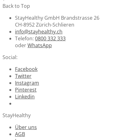
Back to Top
StayHealthy GmbH Brandstrasse 26
CH-8952 Zürich-Schlieren
info@stayhealthy.ch
Telefon:
0800 332 333
oder
WhatsApp
Social:
Facebook
Twitter
Instagram
Pinterest
Linkedin
StayHealthy
Über uns
AGB