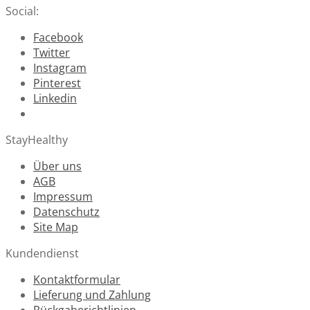
Social:
Facebook
Twitter
Instagram
Pinterest
Linkedin
StayHealthy
Über uns
AGB
Impressum
Datenschutz
Site Map
Kundendienst
Kontaktformular
Lieferung und Zahlung
Rückgaberichtlinien