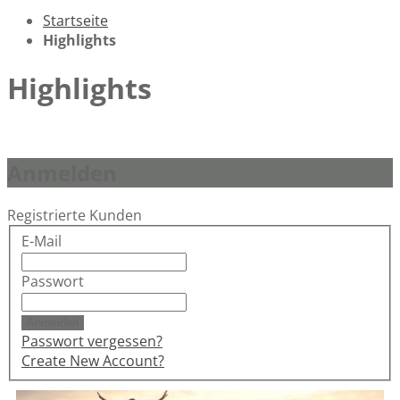
Startseite
Highlights
Highlights
Anmelden
Registrierte Kunden
E-Mail
Passwort
Anmelden
Passwort vergessen?
Create New Account?