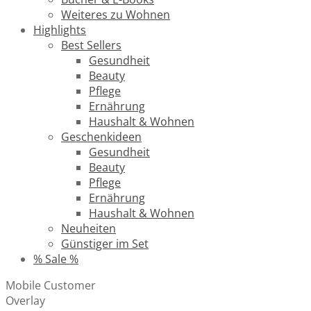
Weiteres zu Wohnen
Highlights
Best Sellers
Gesundheit
Beauty
Pflege
Ernährung
Haushalt & Wohnen
Geschenkideen
Gesundheit
Beauty
Pflege
Ernährung
Haushalt & Wohnen
Neuheiten
Günstiger im Set
% Sale %
Mobile Customer
Overlay