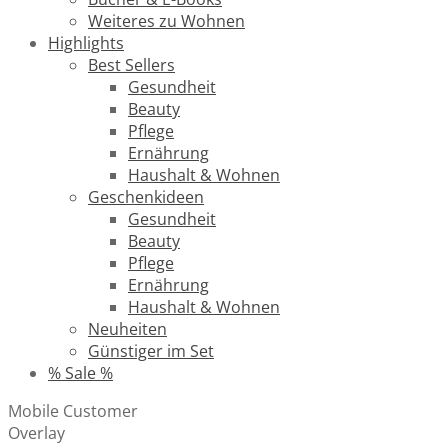
Weiteres zu Wohnen
Highlights
Best Sellers
Gesundheit
Beauty
Pflege
Ernährung
Haushalt & Wohnen
Geschenkideen
Gesundheit
Beauty
Pflege
Ernährung
Haushalt & Wohnen
Neuheiten
Günstiger im Set
% Sale %
Mobile Customer
Overlay