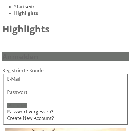
Startseite
Highlights
Highlights
Anmelden
Registrierte Kunden
E-Mail
Passwort
Anmelden
Passwort vergessen?
Create New Account?