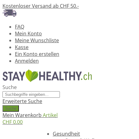
Kostenloser Versand ab CHF 50.-
FAQ
Mein Konto
Meine Wunschliste
Kasse
Ein Konto erstellen
Anmelden
Suche
Erweiterte Suche
Suche
Mein Warenkorb
Artikel
CHF 0.00
Ratgeber
Gesundheit