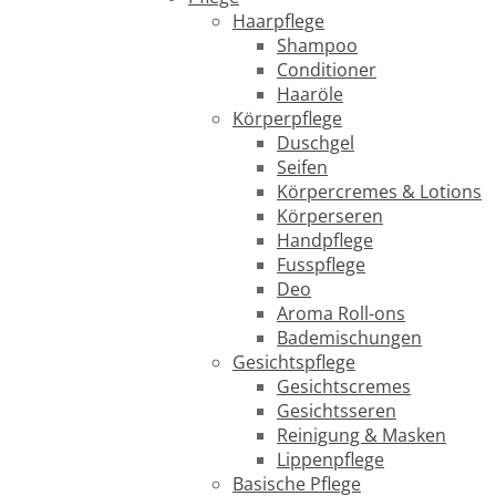
Haarpflege
Shampoo
Conditioner
Haaröle
Körperpflege
Duschgel
Seifen
Körpercremes & Lotions
Körperseren
Handpflege
Fusspflege
Deo
Aroma Roll-ons
Bademischungen
Gesichtspflege
Gesichtscremes
Gesichtsseren
Reinigung & Masken
Lippenpflege
Basische Pflege