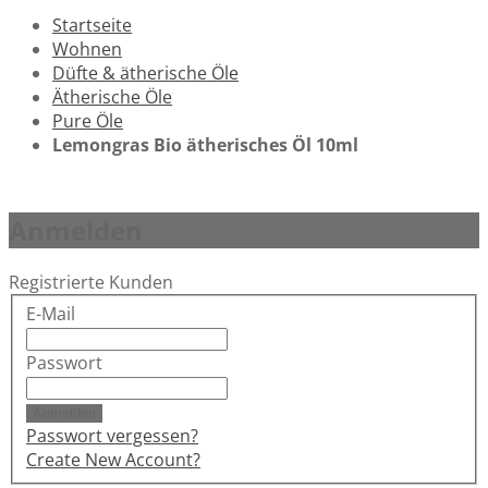
Startseite
Wohnen
Düfte & ätherische Öle
Ätherische Öle
Pure Öle
Lemongras Bio ätherisches Öl 10ml
Anmelden
Registrierte Kunden
E-Mail
Passwort
Anmelden
Passwort vergessen?
Create New Account?