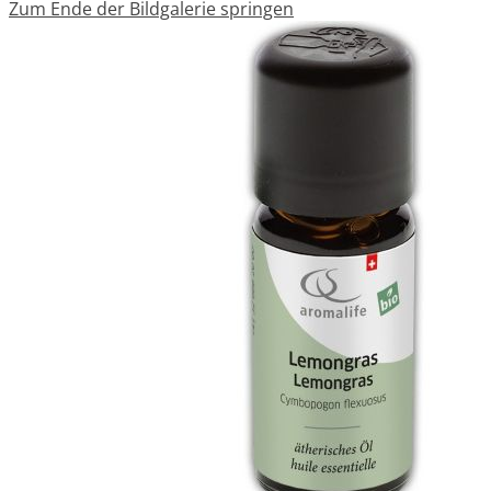
Zum Ende der Bildgalerie springen