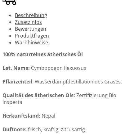
Beschreibung
Zusatzinfos
Bewertungen
Produktfragen
Warnhinweise
100% naturreines ätherisches Öl
Lat. Name:
Cymbopogon flexuosus
Pflanzenteil
: Wasserdampfdestillation des Grases.
Qualität des ätherischen Öls:
Zertifizierung Bio
Inspecta
Herkunftsland:
Nepal
Duftnote:
frisch, kräftig, zitrusartig