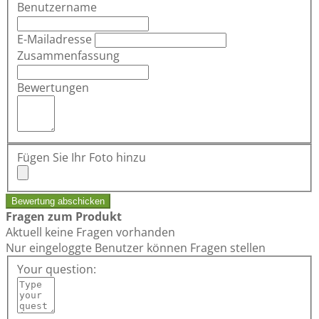
Benutzername
E-Mailadresse
Zusammenfassung
Bewertungen
Fügen Sie Ihr Foto hinzu
Bewertung abschicken
Fragen zum Produkt
Aktuell keine Fragen vorhanden
Nur eingeloggte Benutzer können Fragen stellen
Your question: