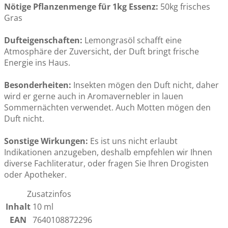
Nötige Pflanzenmenge für 1kg Essenz:
50kg frisches
Gras
Dufteigenschaften:
Lemongrasöl schafft eine
Atmosphäre der Zuversicht, der Duft bringt frische
Energie ins Haus.
Besonderheiten:
Insekten mögen den Duft nicht, daher
wird er gerne auch in Aromavernebler in lauen
Sommernächten verwendet. Auch Motten mögen den
Duft nicht.
Sonstige Wirkungen:
Es ist uns nicht erlaubt
Indikationen anzugeben, deshalb empfehlen wir Ihnen
diverse Fachliteratur, oder fragen Sie Ihren Drogisten
oder Apotheker.
Zusatzinfos
Inhalt
10 ml
EAN
7640108872296