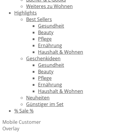
Weiteres zu Wohnen
Highlights
Best Sellers
Gesundheit
Beauty
Pflege
Ernährung
Haushalt & Wohnen
Geschenkideen
Gesundheit
Beauty
Pflege
Ernährung
Haushalt & Wohnen
Neuheiten
Günstiger im Set
% Sale %
Mobile Customer
Overlay