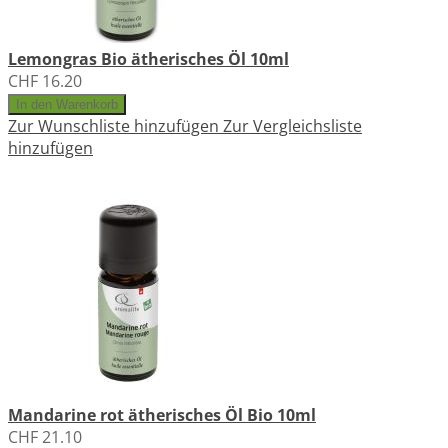
Lemongras Bio ätherisches Öl 10ml
CHF 16.20
In den Warenkorb
Zur Wunschliste hinzufügen
Zur Vergleichsliste
hinzufügen
Mandarine rot ätherisches Öl Bio 10ml
CHF 21.10