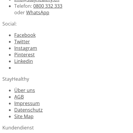
Telefon:
0800 332 333
oder
WhatsApp
Social:
Facebook
Twitter
Instagram
Pinterest
Linkedin
StayHealthy
Über uns
AGB
Impressum
Datenschutz
Site Map
Kundendienst