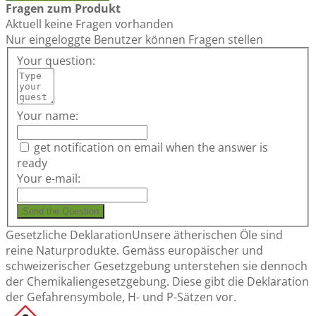
Fragen zum Produkt
Aktuell keine Fragen vorhanden
Nur eingeloggte Benutzer können Fragen stellen
Your question:
Your name:
get notification on email when the answer is
ready
Your e-mail:
Send the Question
Gesetzliche Deklaration
Unsere ätherischen Öle sind
reine Naturprodukte. Gemäss europäischer und
schweizerischer Gesetzgebung unterstehen sie dennoch
der Chemikaliengesetzgebung. Diese gibt die Deklaration
der Gefahrensymbole, H- und P-Sätzen vor.