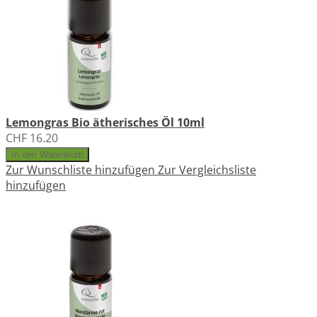
Lemongras Bio ätherisches Öl 10ml
CHF 16.20
In den Warenkorb
Zur Wunschliste hinzufügen
Zur Vergleichsliste
hinzufügen