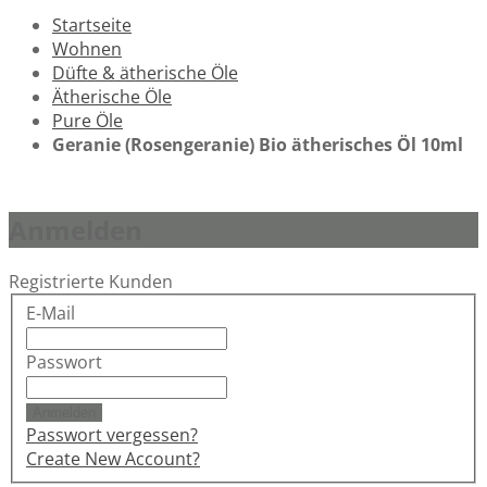
Startseite
Wohnen
Düfte & ätherische Öle
Ätherische Öle
Pure Öle
Geranie (Rosengeranie) Bio ätherisches Öl 10ml
Anmelden
Registrierte Kunden
E-Mail
Passwort
Anmelden
Passwort vergessen?
Create New Account?