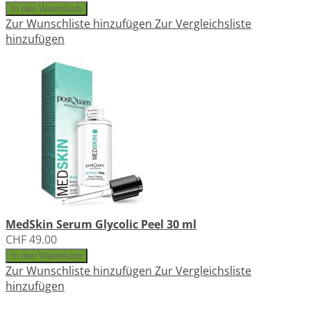
In den Warenkorb
Zur Wunschliste hinzufügen
Zur Vergleichsliste
hinzufügen
MedSkin Serum Glycolic Peel 30 ml
CHF 49.00
In den Warenkorb
Zur Wunschliste hinzufügen
Zur Vergleichsliste
hinzufügen