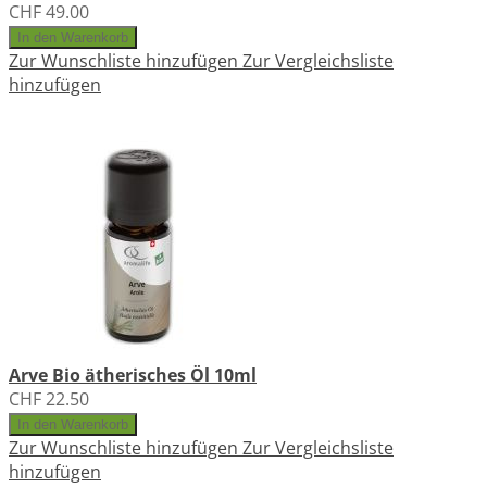
CHF 49.00
In den Warenkorb
Zur Wunschliste hinzufügen
Zur Vergleichsliste
hinzufügen
Arve Bio ätherisches Öl 10ml
CHF 22.50
In den Warenkorb
Zur Wunschliste hinzufügen
Zur Vergleichsliste
hinzufügen