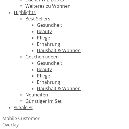
Weiteres zu Wohnen
Highlights
Best Sellers
Gesundheit
Beauty
Pflege
Ernährung
Haushalt & Wohnen
Geschenkideen
Gesundheit
Beauty
Pflege
Ernährung
Haushalt & Wohnen
Neuheiten
Günstiger im Set
% Sale %
Mobile Customer
Overlay