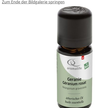
Zum Ende der Bildgalerie springen