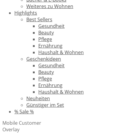
Weiteres zu Wohnen
Highlights
Best Sellers
Gesundheit
Beauty
Pflege
Ernährung
Haushalt & Wohnen
Geschenkideen
Gesundheit
Beauty
Pflege
Ernährung
Haushalt & Wohnen
Neuheiten
Günstiger im Set
% Sale %
Mobile Customer
Overlay