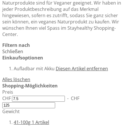
Naturprodukte sind für Veganer geeignet. Wir haben in
jeder Produktbeschreibung auf das Merkmal
hingewiesen, sofern es zutrifft, sodass Sie ganz sicher
sein können, ein veganes Naturprodukt zu kaufen. Wir
wünschen Ihnen viel Spass im Stayhealthy Shopping-
Center.
Filtern nach
Schließen
Einkaufsoptionen
Aufladbar
mit Akku
Diesen Artikel entfernen
Alles löschen
Shopping-Möglichkeiten
Preis
CHF
-
CHF
Gewicht
41-100g
1
Artikel