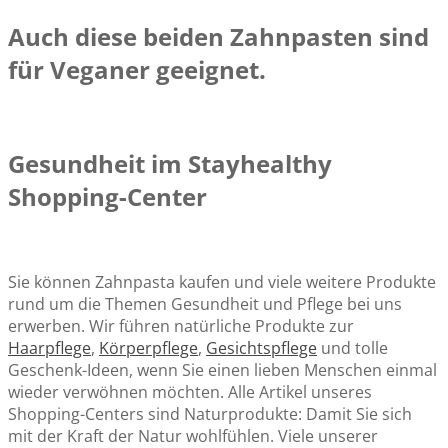
Auch diese beiden Zahnpasten sind
für Veganer geeignet.
Gesundheit im Stayhealthy
Shopping-Center
Sie können Zahnpasta kaufen und viele weitere Produkte
rund um die Themen Gesundheit und Pflege bei uns
erwerben. Wir führen natürliche Produkte zur
Haarpflege
,
Körperpflege
,
Gesichtspflege
und tolle
Geschenk-Ideen, wenn Sie einen lieben Menschen einmal
wieder verwöhnen möchten. Alle Artikel unseres
Shopping-Centers sind Naturprodukte: Damit Sie sich
mit der Kraft der Natur wohlfühlen. Viele unserer