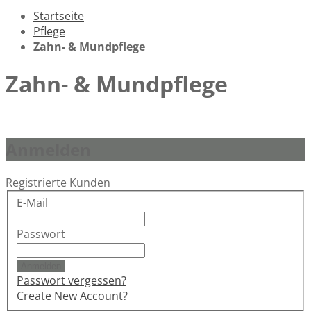
Startseite
Pflege
Zahn- & Mundpflege
Zahn- & Mundpflege
Anmelden
Registrierte Kunden
E-Mail
Passwort
Anmelden
Passwort vergessen?
Create New Account?