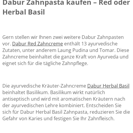
Dabur Zahnpasta kaufen – Red oder
Herbal Basil
Gern stellen wir Ihnen zwei weitere Dabur Zahnpasten
vor.
Dabur Red Zahncreme
enthält 13 ayurvedische
Zutaten, unter anderem Laung Pudina und Tomar. Diese
Zahncreme beinhaltet die ganze Kraft von Ayurveda und
eignet sich für die tägliche Zahnpflege.
Die ayurvedische Kräuter-Zahncreme
Dabur Herbal Basil
beinhaltet Basilikum. Basilikum wirkt natürlich
antiseptisch und wird mit aromatischen Kräutern nach
der ayurvedischen Lehre kombiniert. Entscheiden Sie
sich für Dabur Herbal Basil Zahnpasta, reduzieren Sie die
Gefahr von Karies und festigen Sie Ihr Zahnfleisch.