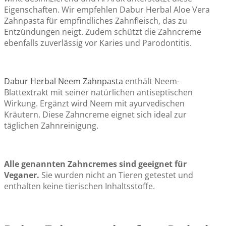
Eigenschaften. Wir empfehlen Dabur Herbal Aloe Vera
Zahnpasta für empfindliches Zahnfleisch, das zu
Entzündungen neigt. Zudem schützt die Zahncreme
ebenfalls zuverlässig vor Karies und Parodontitis.
Dabur Herbal Neem Zahnpasta
enthält Neem-
Blattextrakt mit seiner natürlichen antiseptischen
Wirkung. Ergänzt wird Neem mit ayurvedischen
Kräutern. Diese Zahncreme eignet sich ideal zur
täglichen Zahnreinigung.
Alle genannten Zahncremes sind geeignet für
Veganer.
Sie wurden nicht an Tieren getestet und
enthalten keine tierischen Inhaltsstoffe.