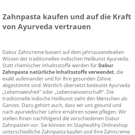
Zahnpasta kaufen und auf die Kraft
von Ayurveda vertrauen
Dabur Zahncreme basiert auf dem jahrtausendealten
Wissen der traditionellen indischen Heilkunst Ayurveda.
Statt chemischer Inhaltsstoffe werden für
Dabur
Zahnpasta natürliche Inhaltsstoffe verwendet
, die
exakt aufeinander und für Ihre gesunden Zähne
abgestimmt sind. Wörtlich übersetzt bedeutet Ayurveda
„Lebensweisheit“ oder „Lebenswissenschaft“. Die
traditionelle indische Heilkunst sieht den Menschen als
Ganzes. Dazu gehört auch, dass wir uns gesund und
nach ayurvedischer Lehre ernähren sowie pflegen. Wir
stellen Ihnen nachfolgend die verschiedenen Dabur
Zahnpasten vor. Sie können im Stayhealthy Onlineshop
unterschiedliche Zahnpasta kaufen und Ihre Zahncreme