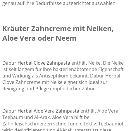
genau auf Ihre Bedürfnisse ausgerichtet auswählen.
Kräuter Zahncreme mit Nelken,
Aloe Vera oder Neem
Dabur Herbal Clove Zahnpasta
enthält Nelke. Die Nelke
ist seit langem für ihre bakterienabtötende Eigenschaft
und Wirkung als Antiseptikum bekannt. Dabur Herbal
Clove Zahncreme mit Nelke eignet sich ideal zur
Reinigung und Pflege empfindlicher Zähne.
Dabur Herbal Aloe Vera Zahnpasta
enthält Aloe Vera,
Teebaum und Al-Arak. Aloe Vera hilft bei
Zahnfleischschmerzen schnell und effektiv. Teebaumöl
wirkt desinfizierend und Al-Arak unterstützt diese