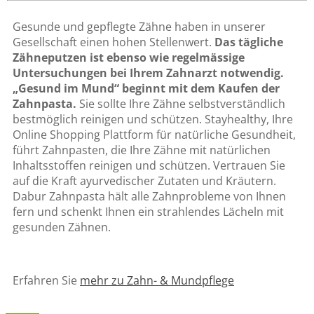
Gesunde und gepflegte Zähne haben in unserer
Gesellschaft einen hohen Stellenwert.
Das tägliche
Zähneputzen ist ebenso wie regelmässige
Untersuchungen bei Ihrem Zahnarzt notwendig.
„Gesund im Mund“ beginnt mit dem Kaufen der
Zahnpasta.
Sie sollte Ihre Zähne selbstverständlich
bestmöglich reinigen und schützen. Stayhealthy, Ihre
Online Shopping Plattform für natürliche Gesundheit,
führt Zahnpasten, die Ihre Zähne mit natürlichen
Inhaltsstoffen reinigen und schützen. Vertrauen Sie
auf die Kraft ayurvedischer Zutaten und Kräutern.
Dabur Zahnpasta hält alle Zahnprobleme von Ihnen
fern und schenkt Ihnen ein strahlendes Lächeln mit
gesunden Zähnen.
Erfahren Sie
mehr zu Zahn- & Mundpflege