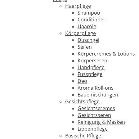
Haarpflege
Shampoo
Conditioner
Haaröle
Körperpflege
Duschgel
Seifen
Körpercremes & Lotions
Körperseren
Handpflege
Fusspflege
Deo
Aroma Roll-ons
Bademischungen
Gesichtspflege
Gesichtscremes
Gesichtsseren
Reinigung & Masken
Lippenpflege
Basische Pflege