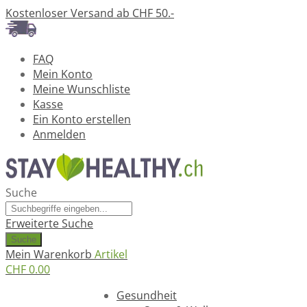
Kostenloser Versand ab CHF 50.-
FAQ
Mein Konto
Meine Wunschliste
Kasse
Ein Konto erstellen
Anmelden
Suche
Erweiterte Suche
Suche
Mein Warenkorb
Artikel
CHF 0.00
Ratgeber
Gesundheit