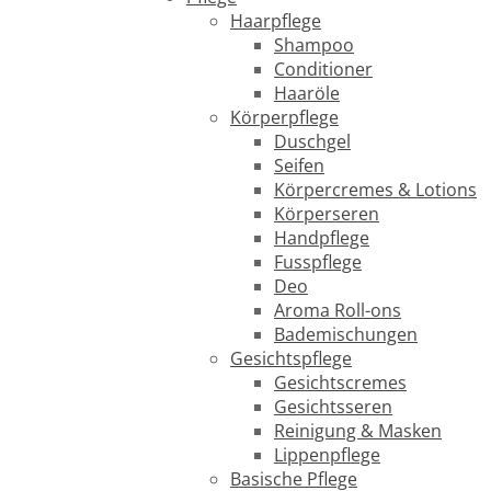
Haarpflege
Shampoo
Conditioner
Haaröle
Körperpflege
Duschgel
Seifen
Körpercremes & Lotions
Körperseren
Handpflege
Fusspflege
Deo
Aroma Roll-ons
Bademischungen
Gesichtspflege
Gesichtscremes
Gesichtsseren
Reinigung & Masken
Lippenpflege
Basische Pflege