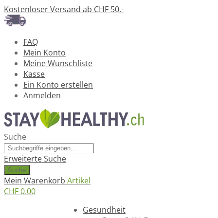
Kostenloser Versand ab CHF 50.-
FAQ
Mein Konto
Meine Wunschliste
Kasse
Ein Konto erstellen
Anmelden
Suche
Erweiterte Suche
Suche
Mein Warenkorb
Artikel
CHF 0.00
Ratgeber
Gesundheit