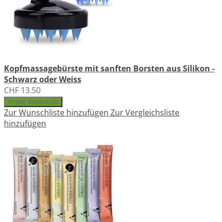
Kopfmassagebürste mit sanften Borsten aus Silikon -
Schwarz oder Weiss
CHF 13.50
In den Warenkorb
Zur Wunschliste hinzufügen
Zur Vergleichsliste
hinzufügen