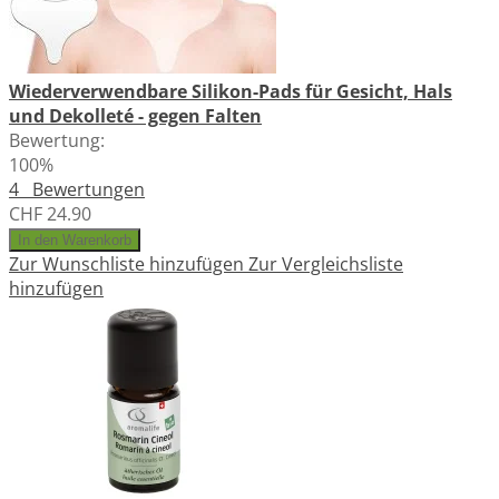
Wiederverwendbare Silikon-Pads für Gesicht, Hals
und Dekolleté - gegen Falten
Bewertung:
100%
4
Bewertungen
CHF 24.90
In den Warenkorb
Zur Wunschliste hinzufügen
Zur Vergleichsliste
hinzufügen