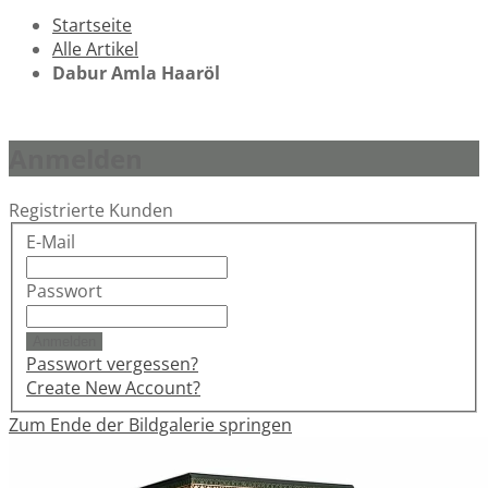
Startseite
Alle Artikel
Dabur Amla Haaröl
Anmelden
Registrierte Kunden
E-Mail
Passwort
Anmelden
Passwort vergessen?
Create New Account?
Zum Ende der Bildgalerie springen