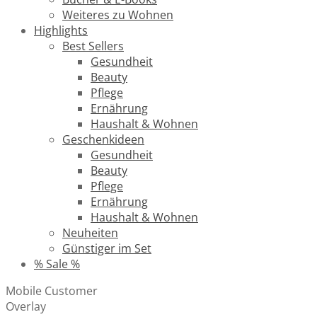
Weiteres zu Wohnen
Highlights
Best Sellers
Gesundheit
Beauty
Pflege
Ernährung
Haushalt & Wohnen
Geschenkideen
Gesundheit
Beauty
Pflege
Ernährung
Haushalt & Wohnen
Neuheiten
Günstiger im Set
% Sale %
Mobile Customer
Overlay