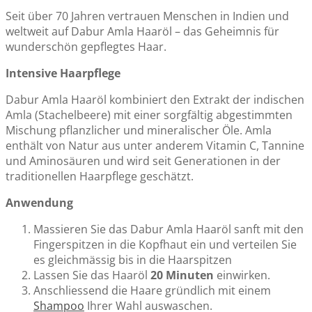
Seit über 70 Jahren vertrauen Menschen in Indien und
weltweit auf Dabur Amla Haaröl – das Geheimnis für
wunderschön gepflegtes Haar.
Intensive Haarpflege
Dabur Amla Haaröl kombiniert den Extrakt der indischen
Amla (Stachelbeere) mit einer sorgfältig abgestimmten
Mischung pflanzlicher und mineralischer Öle. Amla
enthält von Natur aus unter anderem Vitamin C, Tannine
und Aminosäuren und wird seit Generationen in der
traditionellen Haarpflege geschätzt.
Anwendung
Massieren Sie das Dabur Amla Haaröl sanft mit den
Fingerspitzen in die Kopfhaut ein und verteilen Sie
es gleichmässig bis in die Haarspitzen
Lassen Sie das Haaröl
20 Minuten
einwirken.
Anschliessend die Haare gründlich mit einem
Shampoo
Ihrer Wahl auswaschen.