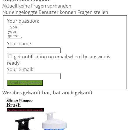
Aktuell keine Fragen vorhanden
Nur eingeloggte Benutzer können Fragen stellen
Your question:
Your name:
get notification on email when the answer is
ready
Your e-mail:
Send the Question
Wer dies gekauft hat, hat auch gekauft