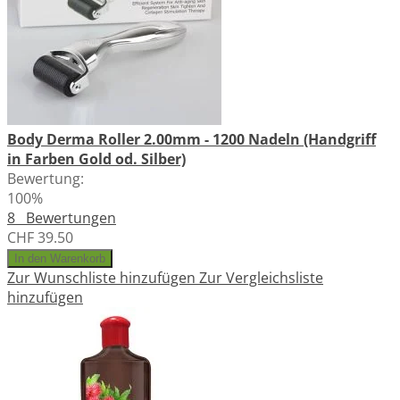
Body Derma Roller 2.00mm - 1200 Nadeln (Handgriff
in Farben Gold od. Silber)
Bewertung:
100%
8
Bewertungen
CHF 39.50
In den Warenkorb
Zur Wunschliste hinzufügen
Zur Vergleichsliste
hinzufügen