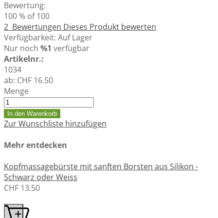
Bewertung:
100
% of
100
2
Bewertungen
Dieses Produkt bewerten
Verfügbarkeit:
Auf Lager
Nur noch
%1
verfügbar
Artikelnr.:
1034
ab:
CHF 16.50
Menge
In den Warenkorb
Zur Wunschliste hinzufügen
Mehr entdecken
Kopfmassagebürste mit sanften Borsten aus Silikon -
Schwarz oder Weiss
CHF 13.50