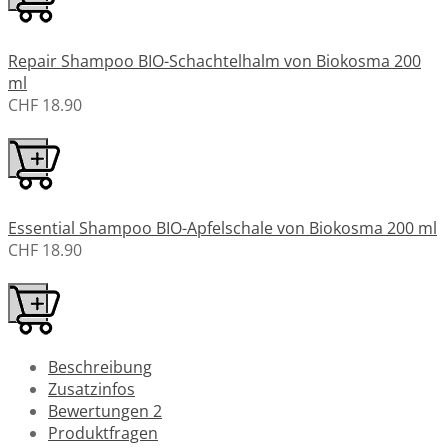
Repair Shampoo BIO-Schachtelhalm von Biokosma 200
ml
CHF 18.90
Essential Shampoo BIO-Apfelschale von Biokosma 200 ml
CHF 18.90
Beschreibung
Zusatzinfos
Bewertungen
2
Produktfragen