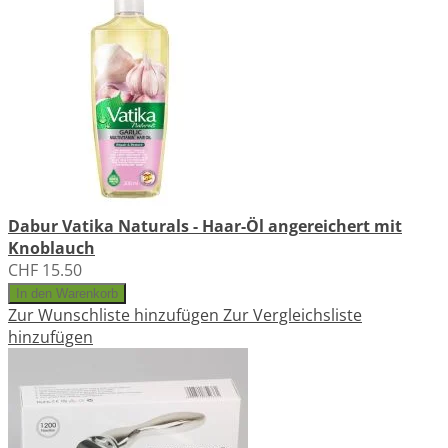
Dabur Vatika Naturals - Haar-Öl angereichert mit
Knoblauch
CHF 15.50
In den Warenkorb
Zur Wunschliste hinzufügen
Zur Vergleichsliste
hinzufügen