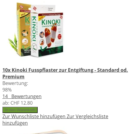
10x Kinoki Fusspflaster zur Entgiftung - Standard od.
Premium
Bewertung:
98%
14
Bewertungen
ab:
CHF 12.80
In den Warenkorb
Zur Wunschliste hinzufügen
Zur Vergleichsliste
hinzufügen