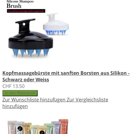
Kopfmassagebürste mit sanften Borsten aus Silikon -
Schwarz oder Weiss
CHF 13.50
In den Warenkorb
Zur Wunschliste hinzufügen
Zur Vergleichsliste
hinzufügen